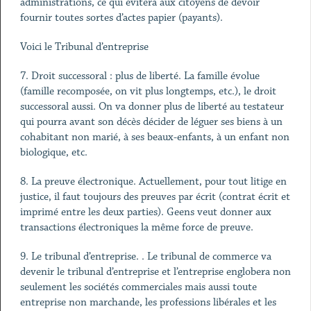
administrations, ce qui évitera aux citoyens de devoir
fournir toutes sortes d’actes papier (payants).
Voici le Tribunal d’entreprise
7. Droit successoral : plus de liberté. La famille évolue
(famille recomposée, on vit plus longtemps, etc.), le droit
successoral aussi. On va donner plus de liberté au testateur
qui pourra avant son décès décider de léguer ses biens à un
cohabitant non marié, à ses beaux-enfants, à un enfant non
biologique, etc.
8. La preuve électronique. Actuellement, pour tout litige en
justice, il faut toujours des preuves par écrit (contrat écrit et
imprimé entre les deux parties). Geens veut donner aux
transactions électroniques la même force de preuve.
9. Le tribunal d’entreprise. . Le tribunal de commerce va
devenir le tribunal d’entreprise et l’entreprise englobera non
seulement les sociétés commerciales mais aussi toute
entreprise non marchande, les professions libérales et les