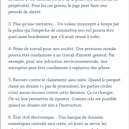
perpétuité). Pour les cas graves, le juge peut fixer une
période de sûreté.
3. Plus qu’une tentative. . Un voleur intercepté à temps par
la police qui l’empêche de commettre son vol pourra être
puni aussi lourdement que s’il avait réussi à voler.
4. Peine de travail pour une société. Une personne morale
pourra être condamnée à un travail d’intérêt général. Par
exemple, pour une infraction environnementale, une
entreprise peut être condamnée à replanter des arbres.
5. Recours contre le classement sans suite. Quand le parquet
classe un dossier (= pas de poursuites), les parties civiles
n’ont aucun recours contre cette décision. Ça va changer.
On va leur permettre de riposter. Comme cela est possible
quand un dossier est mis à l’instruction.
6. État civil électronique. . Une banque de données
numériques centrale sera créée, où iront se servir les