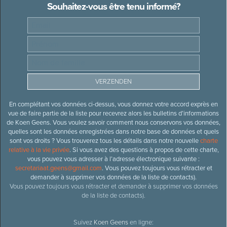
Souhaitez-vous être tenu informé?
En complétant vos données ci-dessus, vous donnez votre accord exprès en
vue de faire partie de la liste pour recevrez alors les bulletins d’informations
de Koen Geens. Vous voulez savoir comment nous conservons vos données,
quelles sont les données enregistrées dans notre base de données et quels
sont vos droits ? Vous trouverez tous les détails dans notre nouvelle
charte
relative à la vie privée
. Si vous avez des questions à propos de cette charte,
vous pouvez vous adresser à l’adresse électronique suivante :
secretariaat.geens@gmail.com
. Vous pouvez toujours vous rétracter et
demander à supprimer vos données de la liste de contacts).
Vous pouvez toujours vous rétracter et demander à supprimer vos données
de la liste de contacts).
Suivez
Koen Geens
en ligne: