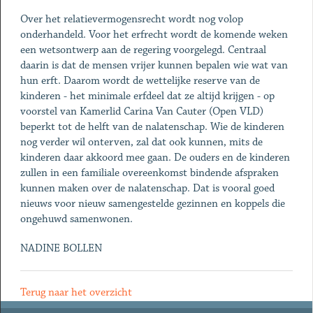
Over het relatievermogensrecht wordt nog volop
onderhandeld. Voor het erfrecht wordt de komende weken
een wetsontwerp aan de regering voorgelegd. Centraal
daarin is dat de mensen vrijer kunnen bepalen wie wat van
hun erft. Daarom wordt de wettelijke reserve van de
kinderen - het minimale erfdeel dat ze altijd krijgen - op
voorstel van Kamerlid Carina Van Cauter (Open VLD)
beperkt tot de helft van de nalatenschap. Wie de kinderen
nog verder wil onterven, zal dat ook kunnen, mits de
kinderen daar akkoord mee gaan. De ouders en de kinderen
zullen in een familiale overeenkomst bindende afspraken
kunnen maken over de nalatenschap. Dat is vooral goed
nieuws voor nieuw samengestelde gezinnen en koppels die
ongehuwd samenwonen.
NADINE BOLLEN
Terug naar het overzicht