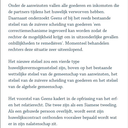
Onder de aanwinsten vallen alle goederen en inkomsten die
de partners tijdens het huwelijk verworven hebben.
Daarnaast onderzoekt Geens of bij het reeds bestaande
stelsel van de zuivere scheiding van goederen 'een
correctiemechanisme ingevoerd kan worden zodat de
rechter de mogelijkheid krijgt om in uitzonderlijke gevallen
onbillijkheden te remediëren'. Momenteel behandelen
rechters deze situatie zeer uiteenlopend.
Het nieuwe stelsel zou een vierde type
huwelijksvermogensstelsel zijn, boven op het bestaande
wettelijke stelsel van de gemeenschap van aanwinsten, het
stelsel van de zuivere scheiding van goederen en het stelsel
van de algehele gemeenschap.
Het voorstel van Geens kadert in de opfrissing van het erf-
en het relatierecht. Die twee zijn als een Siamese tweeling.
Als een gehuwde persoon overlijdt, wordt eerst zijn
huwelijkscontract ontbonden vooraleer bepaald wordt wat
er in zijn nalatenschap zit.