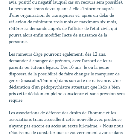
avis, positif ou négatif (auquel cas un recours sera possible).
La personne trans devra quant à elle s’informer auprès
d’une organisation de transgenres et, après un délai de
réflexion de minimum trois mois et maximum six mois,
réitérer sa demande auprès de l’officier de l’état civil, qui
pourra alors enfin modifier l’acte de naissance de la
personne.
Les mineurs d’âge pourront également, dès 12 ans,
demander à changer de prénom, avec l’accord de leurs
parents ou tuteurs légaux. Dès 16 ans, le ou la jeune
disposera de la possibilité de faire changer le marqueur de
genre (masculin/féminin) dans son acte de naissance. Une
déclaration d’un pédopsychiatre attestant que l’ado a bien
pris cette décision en pleine conscience et sans pression sera
requise.
Les associations de défense des droits de l’homme et les
associations trans accueillent cette nouvelle avec prudence,
n’ayant pas encore eu accès au texte lui-même. « Nous nous
réjouissons de constater que ce gouvernement avance dans