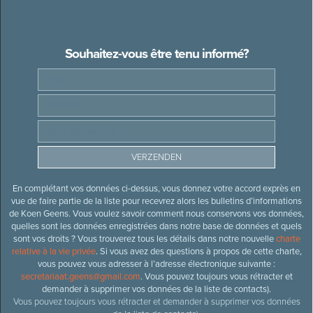
Souhaitez-vous être tenu informé?
En complétant vos données ci-dessus, vous donnez votre accord exprès en
vue de faire partie de la liste pour recevrez alors les bulletins d’informations
de Koen Geens. Vous voulez savoir comment nous conservons vos données,
quelles sont les données enregistrées dans notre base de données et quels
sont vos droits ? Vous trouverez tous les détails dans notre nouvelle
charte
relative à la vie privée
. Si vous avez des questions à propos de cette charte,
vous pouvez vous adresser à l’adresse électronique suivante :
secretariaat.geens@gmail.com
. Vous pouvez toujours vous rétracter et
demander à supprimer vos données de la liste de contacts).
Vous pouvez toujours vous rétracter et demander à supprimer vos données