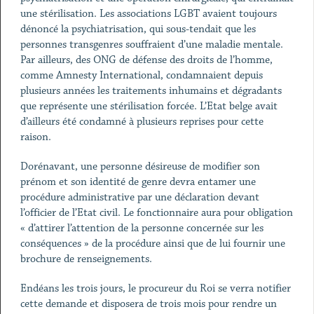
une stérilisation. Les associations LGBT avaient toujours
dénoncé la psychiatrisation, qui sous-tendait que les
personnes transgenres souffraient d’une maladie mentale.
Par ailleurs, des ONG de défense des droits de l’homme,
comme Amnesty International, condamnaient depuis
plusieurs années les traitements inhumains et dégradants
que représente une stérilisation forcée. L’Etat belge avait
d’ailleurs été condamné à plusieurs reprises pour cette
raison.
Dorénavant, une personne désireuse de modifier son
prénom et son identité de genre devra entamer une
procédure administrative par une déclaration devant
l’officier de l’Etat civil. Le fonctionnaire aura pour obligation
« d’attirer l’attention de la personne concernée sur les
conséquences » de la procédure ainsi que de lui fournir une
brochure de renseignements.
Endéans les trois jours, le procureur du Roi se verra notifier
cette demande et disposera de trois mois pour rendre un