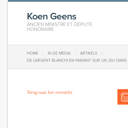
Koen Geens
ANCIEN MINISTRE ET DÉPUTÉ
HONORAIRE
/
/
/
HOME
IN DE MEDIA
ARTIKELS
DE L'ARGENT BLANCHI EN PARIANT SUR UN JEU DANS
Terug naar het overzicht