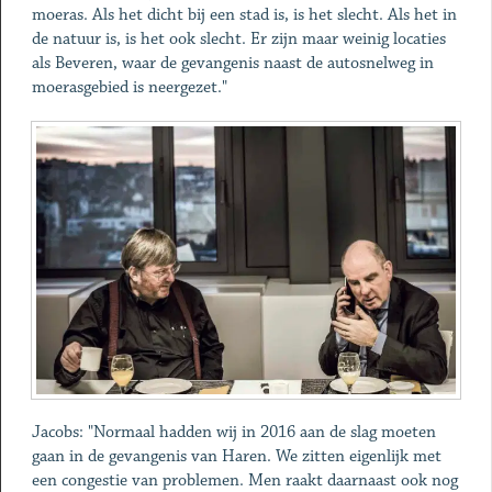
moeras. Als het dicht bij een stad is, is het slecht. Als het in
de natuur is, is het ook slecht. Er zijn maar weinig locaties
als Beveren, waar de gevangenis naast de autosnelweg in
moerasgebied is neergezet."
Jacobs: "Normaal hadden wij in 2016 aan de slag moeten
gaan in de gevangenis van Haren. We zitten eigenlijk met
een congestie van problemen. Men raakt daarnaast ook nog