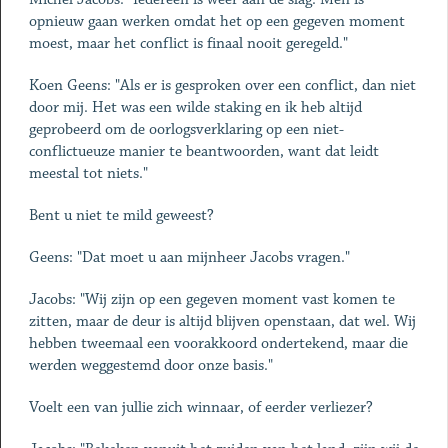
opnieuw gaan werken omdat het op een gegeven moment
moest, maar het conflict is finaal nooit geregeld."
Koen Geens: "Als er is gesproken over een conflict, dan niet
door mij. Het was een wilde staking en ik heb altijd
geprobeerd om de oorlogsverklaring op een niet-
conflictueuze manier te beantwoorden, want dat leidt
meestal tot niets."
Bent u niet te mild geweest?
Geens: "Dat moet u aan mijnheer Jacobs vragen."
Jacobs: "Wij zijn op een gegeven moment vast komen te
zitten, maar de deur is altijd blijven openstaan, dat wel. Wij
hebben tweemaal een voorakkoord ondertekend, maar die
werden weggestemd door onze basis."
Voelt een van jullie zich winnaar, of eerder verliezer?