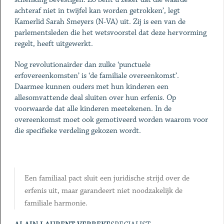
achteraf niet in twijfel kan worden getrokken’, legt
Kamerlid Sarah Smeyers (N-VA) uit. Zij is een van de
parlementsleden die het wetsvoorstel dat deze hervorming
regelt, heeft uitgewerkt.
Nog revolutionairder dan zulke ‘punctuele
erfovereenkomsten’ is ‘de familiale overeenkomst’.
Daarmee kunnen ouders met hun kinderen een
allesomvattende deal sluiten over hun erfenis. Op
voorwaarde dat alle kinderen meetekenen. In de
overeenkomst moet ook gemotiveerd worden waarom voor
die specifieke verdeling gekozen wordt.
Een familiaal pact sluit een juridische strijd over de
erfenis uit, maar garandeert niet noodzakelijk de
familiale harmonie.