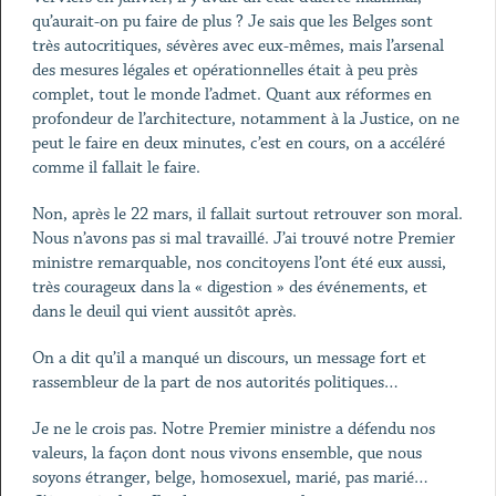
qu’aurait-on pu faire de plus ? Je sais que les Belges sont
très autocritiques, sévères avec eux-mêmes, mais l’arsenal
des mesures légales et opérationnelles était à peu près
complet, tout le monde l’admet. Quant aux réformes en
profondeur de l’architecture, notamment à la Justice, on ne
peut le faire en deux minutes, c’est en cours, on a accéléré
comme il fallait le faire.
Non, après le 22 mars, il fallait surtout retrouver son moral.
Nous n’avons pas si mal travaillé. J’ai trouvé notre Premier
ministre remarquable, nos concitoyens l’ont été eux aussi,
très courageux dans la « digestion » des événements, et
dans le deuil qui vient aussitôt après.
On a dit qu’il a manqué un discours, un message fort et
rassembleur de la part de nos autorités politiques…
Je ne le crois pas. Notre Premier ministre a défendu nos
valeurs, la façon dont nous vivons ensemble, que nous
soyons étranger, belge, homosexuel, marié, pas marié…