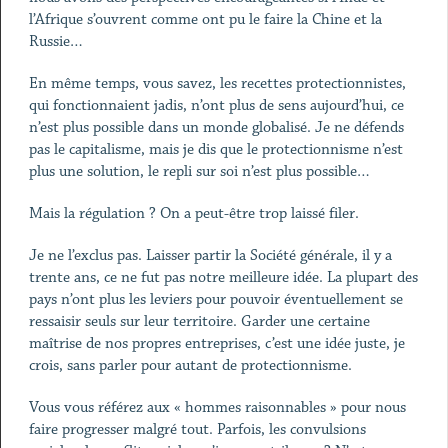
l’Afrique s’ouvrent comme ont pu le faire la Chine et la
Russie…
En même temps, vous savez, les recettes protectionnistes,
qui fonctionnaient jadis, n’ont plus de sens aujourd’hui, ce
n’est plus possible dans un monde globalisé. Je ne défends
pas le capitalisme, mais je dis que le protectionnisme n’est
plus une solution, le repli sur soi n’est plus possible…
Mais la régulation ? On a peut-être trop laissé filer.
Je ne l’exclus pas. Laisser partir la Société générale, il y a
trente ans, ce ne fut pas notre meilleure idée. La plupart des
pays n’ont plus les leviers pour pouvoir éventuellement se
ressaisir seuls sur leur territoire. Garder une certaine
maîtrise de nos propres entreprises, c’est une idée juste, je
crois, sans parler pour autant de protectionnisme.
Vous vous référez aux « hommes raisonnables » pour nous
faire progresser malgré tout. Parfois, les convulsions