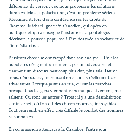
différence, ils verront que nous proposons les solutions
durables. Mais la polarisation, c’est un problème sérieux.
Récemment, lors d’une conférence sur les droits de
l’homme, Michael Ignatieff, Canadien, qui opéra en
politique, et qui a enseigné l’histoire et la politologie,
décrivait la poussée populiste à l’ère des médias sociaux et de
l’immédiateté…
Plusieurs choses m’ont frappé dans son analyse… Un : les
populistes désignent un ennemi, pas un adversaire, et
tiennent un discours beaucoup plus dur, plus sale. Deux :
nous, démocrates, ne rencontrons jamais réellement ces
adversaires. Lorsque je suis en rue, ou sur les marchés,
presque tous les gens viennent vers moi positivement, me
saluent. Où sont les autres ? Trois : il y a une désinhibition
sur internet, où l’on dit des choses énormes, incroyables.
Tout cela rend, en effet, très difficile le combat des hommes
raisonnables.
En commission attentats à la Chambre, l’autre jour,