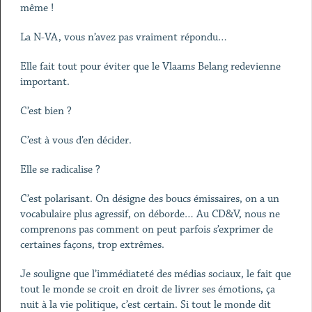
même !
La N-VA, vous n’avez pas vraiment répondu…
Elle fait tout pour éviter que le Vlaams Belang redevienne
important.
C’est bien ?
C’est à vous d’en décider.
Elle se radicalise ?
C’est polarisant. On désigne des boucs émissaires, on a un
vocabulaire plus agressif, on déborde… Au CD&V, nous ne
comprenons pas comment on peut parfois s’exprimer de
certaines façons, trop extrêmes.
Je souligne que l’immédiateté des médias sociaux, le fait que
tout le monde se croit en droit de livrer ses émotions, ça
nuit à la vie politique, c’est certain. Si tout le monde dit