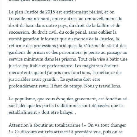
Le plan Justice de 2015 est entièrement réalisé, et on
travaille maintenant, entre autres, au renouvellement du
droit de base dans notre pays, du droit de la faillite et de
succession, du droit civil, du code pénal, sans oublier la
reconfiguration informatique du monde de la Justice, la
réforme des professions juridiques, la réforme du statut des
gardiens de prison et des prisonniers, je pense au passage au
service minimum dans les prisons. Tout cela vise à bâtir une
justice équitable et performante. Les magistrats étaient
mécontents quand j’ai pris mes fonctions, la méfiance des
justiciables avait grandi… Le système doit être
profondément revu. Il faut du temps. Nous y travaillons.
Le populisme, que vous évoquiez gravement, est fondé aussi
sur l’idée que les partis traditionnels sont dépassés, que l’«
establishment » doit être balayé…
Attention à aboutir au totalitarisme ! « On va tout changer
! » Ce discours est très attractif à première vue, puis on se