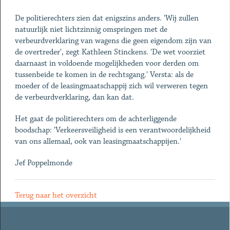
De politierechters zien dat enigszins anders. 'Wij zullen
natuurlijk niet lichtzinnig omspringen met de
verbeurdverklaring van wagens die geen eigendom zijn van
de overtreder', zegt Kathleen Stinckens. 'De wet voorziet
daarnaast in voldoende mogelijkheden voor derden om
tussenbeide te komen in de rechtsgang.' Versta: als de
moeder of de leasingmaatschappij zich wil verweren tegen
de verbeurdverklaring, dan kan dat.
Het gaat de politierechters om de achterliggende
boodschap: 'Verkeersveiligheid is een verantwoordelijkheid
van ons allemaal, ook van leasingmaatschappijen.'
Jef Poppelmonde
Terug naar het overzicht