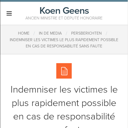
Koen Geens
×
ANCIEN MINISTRE ET DÉPUTÉ HONORAIRE
/
/
/
HOME
IN DE MEDIA
PERSBERICHTEN
INDEMNISER LES VICTIMES LE PLUS RAPIDEMENT POSSIBLE
EN CAS DE RESPONSABILITÉ SANS FAUTE
Indemniser les victimes le
plus rapidement possible
en cas de responsabilité