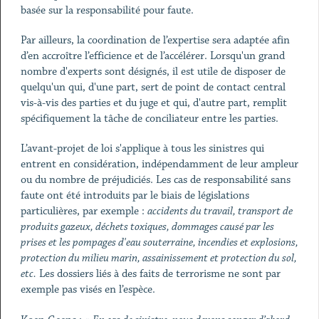
basée sur la responsabilité pour faute.
Par ailleurs, la coordination de l’expertise sera adaptée afin
d’en accroître l’efficience et de l’accélérer. Lorsqu'un grand
nombre d'experts sont désignés, il est utile de disposer de
quelqu'un qui, d'une part, sert de point de contact central
vis-à-vis des parties et du juge et qui, d'autre part, remplit
spécifiquement la tâche de conciliateur entre les parties.
L’avant-projet de loi s'applique à tous les sinistres qui
entrent en considération, indépendamment de leur ampleur
ou du nombre de préjudiciés. Les cas de responsabilité sans
faute ont été introduits par le biais de législations
particulières, par exemple :
accidents du travail, transport de
produits gazeux, déchets toxiques, dommages causé par les
prises et les pompages d'eau souterraine, incendies et explosions,
protection du milieu marin, assainissement et protection du sol,
etc.
Les dossiers liés à des faits de terrorisme ne sont par
exemple pas visés en l’espèce.