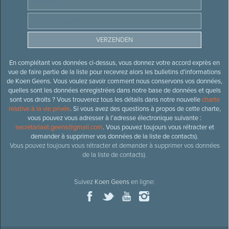
En complétant vos données ci-dessus, vous donnez votre accord exprès en
vue de faire partie de la liste pour recevrez alors les bulletins d’informations
de Koen Geens. Vous voulez savoir comment nous conservons vos données,
quelles sont les données enregistrées dans notre base de données et quels
sont vos droits ? Vous trouverez tous les détails dans notre nouvelle
charte
relative à la vie privée
. Si vous avez des questions à propos de cette charte,
vous pouvez vous adresser à l’adresse électronique suivante :
secretariaat.geens@gmail.com
. Vous pouvez toujours vous rétracter et
demander à supprimer vos données de la liste de contacts).
Vous pouvez toujours vous rétracter et demander à supprimer vos données
de la liste de contacts).
Suivez
Koen Geens
en ligne: