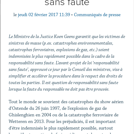
sans faute
le
jeudi 02 février 2017 11:39
•
Communiqués de presse
Le Ministre de la Justice Koen Geens garantit que les victimes de
sinistres de masse (p.ex. catastrophes environnementales,
catastrophes ferroviaires, explosions de gaz, etc.) soient
indemnisées le plus rapidement possible dans le cadre de la
responsabilité sans faute. L’avant-projet de loi ‘responsabilité
sans faute’, approuvé ce jour par le Conseil des ministres, vise à
simplifier et accélérer la procédure dans le respect des droits de
toutes les parties. Il est question de responsabilité sans faute
lorsque la faute du responsable ne doit pas être prouvée.
Tout le monde se souvient des catastrophes du show aérien
d'Ostende du 26 juin 1997, de l’explosion de gaz de
Ghislenghien en 2004 ou de la catastrophe ferroviaire de
Wetteren en 2013. Pour les préjudiciés, il est important
d'être indemnisés le plus rapidement possible, surtout