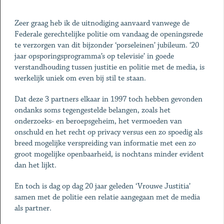
Zeer graag heb ik de uitnodiging aanvaard vanwege de
Federale gerechtelijke politie om vandaag de openingsrede
te verzorgen van dit bijzonder ‘porseleinen’ jubileum. ‘20
jaar opsporingsprogramma’s op televisie’ in goede
verstandhouding tussen justitie en politie met de media, is
werkelijk uniek om even bij stil te staan.
Dat deze 3 partners elkaar in 1997 toch hebben gevonden
ondanks soms tegengestelde belangen, zoals het
onderzoeks- en beroepsgeheim, het vermoeden van
onschuld en het recht op privacy versus een zo spoedig als
breed mogelijke verspreiding van informatie met een zo
groot mogelijke openbaarheid, is nochtans minder evident
dan het lijkt.
En toch is dag op dag 20 jaar geleden ‘Vrouwe Justitia’
samen met de politie een relatie aangegaan met de media
als partner.