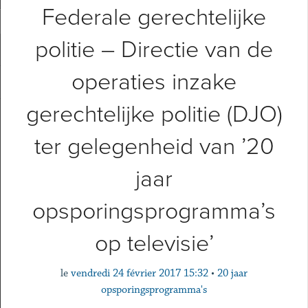
Federale gerechtelijke
politie – Directie van de
operaties inzake
gerechtelijke politie (DJO)
ter gelegenheid van ’20
jaar
opsporingsprogramma’s
op televisie’
le
vendredi 24 février 2017 15:32
•
20 jaar
opsporingsprogramma's