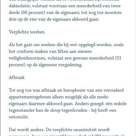
dakisolatie, volstaat voortaan een meerderheid van twee
derde (66 procent) van de eigenaars; tot nog toe moesten
drie op de vier van de eigenaars akkoord gaan.
Verplichte werken
Als het gaat om werken die bij wet opgelegd worden, zoals
het conform maken van liften aan nieuwe
veiligheidsnormen, volstaat een gewone meerderheid (51
procent) op de algemene vergadering.
Afbraak
Tot nog toe was afbraak en heropbouw van een verouderd
appartementsgebouw alleen mogelijk als alle mede-
eigenaars daarmee akkoord gaan. Anders gezegd: één enkele
tegenstander kan de sloop tegenhouden - hij heeft een
vetorecht.
Dat wordt anders. De verplichte unanimiteit wordt