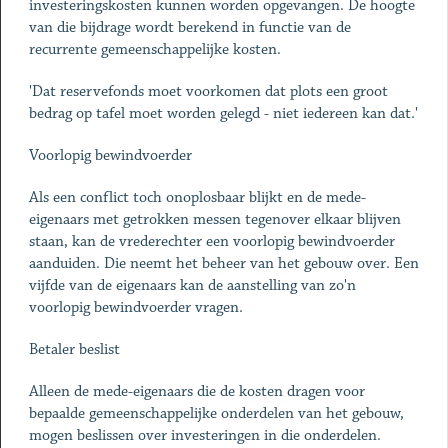
investeringskosten kunnen worden opgevangen. De hoogte
van die bijdrage wordt berekend in functie van de
recurrente gemeenschappelijke kosten.
'Dat reservefonds moet voorkomen dat plots een groot
bedrag op tafel moet worden gelegd - niet iedereen kan dat.'
Voorlopig bewindvoerder
Als een conflict toch onoplosbaar blijkt en de mede-
eigenaars met getrokken messen tegenover elkaar blijven
staan, kan de vrederechter een voorlopig bewindvoerder
aanduiden. Die neemt het beheer van het gebouw over. Een
vijfde van de eigenaars kan de aanstelling van zo'n
voorlopig bewindvoerder vragen.
Betaler beslist
Alleen de mede-eigenaars die de kosten dragen voor
bepaalde gemeenschappelijke onderdelen van het gebouw,
mogen beslissen over investeringen in die onderdelen.