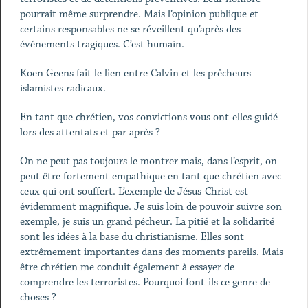
pourrait même surprendre. Mais l’opinion publique et
certains responsables ne se réveillent qu’après des
événements tragiques. C’est humain.
Koen Geens fait le lien entre Calvin et les prêcheurs
islamistes radicaux.
En tant que chrétien, vos convictions vous ont-elles guidé
lors des attentats et par après ?
On ne peut pas toujours le montrer mais, dans l’esprit, on
peut être fortement empathique en tant que chrétien avec
ceux qui ont souffert. L’exemple de Jésus-Christ est
évidemment magnifique. Je suis loin de pouvoir suivre son
exemple, je suis un grand pécheur. La pitié et la solidarité
sont les idées à la base du christianisme. Elles sont
extrêmement importantes dans des moments pareils. Mais
être chrétien me conduit également à essayer de
comprendre les terroristes. Pourquoi font-ils ce genre de
choses ?