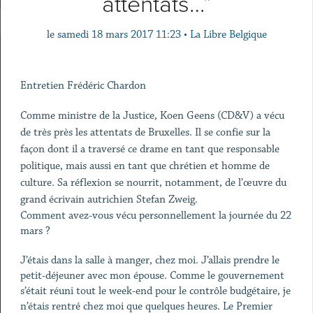
attentats…”
le
samedi 18 mars 2017 11:23
•
La Libre Belgique
Entretien Frédéric Chardon
Comme ministre de la Justice, Koen Geens (CD&V) a vécu
de très près les attentats de Bruxelles. Il se confie sur la
façon dont il a traversé ce drame en tant que responsable
politique, mais aussi en tant que chrétien et homme de
culture. Sa réflexion se nourrit, notamment, de l’œuvre du
grand écrivain autrichien Stefan Zweig.
Comment avez-vous vécu personnellement la journée du 22
mars ?
J’étais dans la salle à manger, chez moi. J’allais prendre le
petit-déjeuner avec mon épouse. Comme le gouvernement
s’était réuni tout le week-end pour le contrôle budgétaire, je
n’étais rentré chez moi que quelques heures. Le Premier