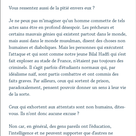
Vous ressentez aussi de la pitié envers eux ?
Je ne peux pas m’imaginer qu’un homme commette de tels
actes sans être en profond désespoir. Les prêcheurs et
certains mauvais génies qui existent partout dans le monde,
mais aussi dans le monde musulman, disent des choses non
humaines et diaboliques. Mais les personnes qui exécutent
l’attaque et qui sont comme notre jeune Bilal Hadfi qui s’est
fait exploser au stade de France, n’étaient pas toujours des
criminels. Il s’agit parfois d’étudiants normaux qui, par
idéalisme naïf, sont partis combattre et ont commis des
faits graves. Par ailleurs, ceux qui sortent de prison,
paradoxalement, pensent pouvoir donner un sens à leur vie
de la sorte.
Ceux qui exhortent aux attentats sont non humains, dites-
vous. Ils n’ont donc aucune excuse ?
Non car, en général, des gens pareils ont l’éducation,
l’intelligence et ne peuvent supporter que d’autres ne