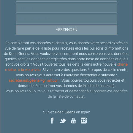
En complétant vos données ci-dessus, vous donnez votre accord exprès en
vue de faire partie de la liste pour recevrez alors les bulletins d’informations
de Koen Geens. Vous voulez savoir comment nous conservons vos données,
quelles sont les données enregistrées dans notre base de données et quels
sont vos droits ? Vous trouverez tous les détails dans notre nouvelle
charte
relative à la vie privée
. Si vous avez des questions à propos de cette charte,
vous pouvez vous adresser à l’adresse électronique suivante :
secretariaat.geens@gmail.com
. Vous pouvez toujours vous rétracter et
demander à supprimer vos données de la liste de contacts).
Vous pouvez toujours vous rétracter et demander à supprimer vos données
de la liste de contacts).
Suivez
Koen Geens
en ligne: