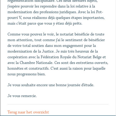
réglementation disciplinaire. Ces deux derniers sujets,
j’espère pouvoir les reprendre dans la loi relative à la
modernisation des professions juridiques. Avec la loi Pot-
pourri V, nous réalisons déjà quelques étapes importantes,
mais c’était parce que vous y étiez déjà prêts.
Comme vous pouvez le voir, le notariat bénéficie de toute
mon attention, tout comme j’ai le sentiment de bénéficier
de votre total soutien dans mon engagement pour la
modernisation de la Justice. Je suis très heureux de la
coopération avec la Fédération Royale du Notariat Belge et
avec la Chambre Nationale. Ces sont des entretiens ouverts,
honnêtes et constructifs. C’est aussi la raison pour laquelle
nous progressons bien.
Je vous souhaite encore une bonne journée d’étude.
Je vous remercie.
Terug naar het overzicht