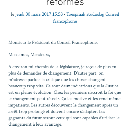
réformes
le
jeudi 30 mars 2017 15:58
•
Toespraak studiedag Conseil
francophone
Monsieur le Président du Conseil Francophone,
Mesdames, Messieurs,
A environ mi-chemin de la législature, je reçois de plus en
plus de demandes de changement. D’autre part, on
m’adresse parfois la critique que les choses changent
beaucoup trop vite. Ce sont deux indications que la Justice
est en pleine évolution. Chez les premiers s’accroît la foi que
le changement peut réussir. Ça les motive et les rend même
impatients. Les autres découvrent le changement après un
arrêt trop prolongé et doivent encore s’adapter. Les
gagnants du futur seront ceux qui sont capables d’utiliser le
changement à leur avantage.