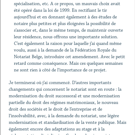
spécialisation, etc. A ce propos, un mauvais choix avait
été opéré dans la loi de 1999. En rectifiant le tir
aujourd’hui et en donnant également à des études de
notaire plus petites et plus éloignées la possibilité de
s’associer et, dans le même temps, de maintenir ouverte
leur résidence, nous offrons une importante solution.
C’est également la raison pour laquelle j’ai quand même
voulu, aussi à la demande de la Fédération Royale du
Notariat Belge, introduire cet amendement. Avec le petit
retard comme conséquence. Mais ces quelques semaines
ne sont rien à côté de l’importance de ce projet.
Je terminerai où j’ai commencé. D’autres importants
changements qui concernent le notariat sont en route : la
modernisation du droit successoral et une modernisation
partielle du droit des régimes matrimoniaux, le nouveau
droit des sociétés et le droit de l’entreprise et de
l’insolvabilité, avec, à la demande du notariat, une légère
modernisation et standardisation de la vente publique. Mais
également encore des adaptations au stage et à la