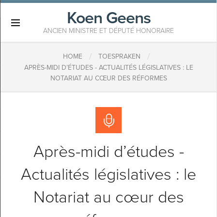
Koen Geens
×
ANCIEN MINISTRE ET DÉPUTÉ HONORAIRE
/
/
HOME
TOESPRAKEN
APRÈS-MIDI D’ÉTUDES - ACTUALITÉS LÉGISLATIVES : LE
NOTARIAT AU CŒUR DES RÉFORMES
Après-midi d’études -
Actualités législatives : le
Notariat au cœur des