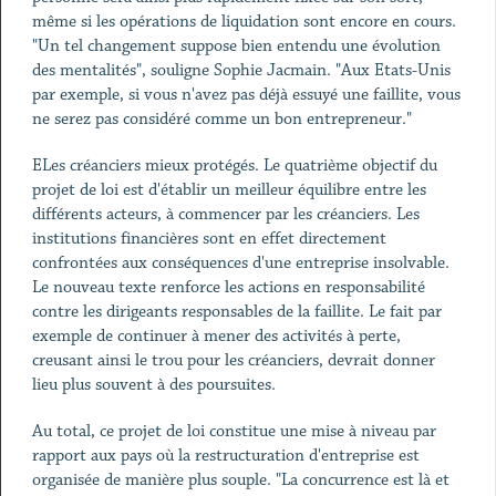
même si les opérations de liquidation sont encore en cours.
"Un tel changement suppose bien entendu une évolution
des mentalités", souligne Sophie Jacmain. "Aux Etats-Unis
par exemple, si vous n'avez pas déjà essuyé une faillite, vous
ne serez pas considéré comme un bon entrepreneur."
ELes créanciers mieux protégés. Le quatrième objectif du
projet de loi est d'établir un meilleur équilibre entre les
différents acteurs, à commencer par les créanciers. Les
institutions financières sont en effet directement
confrontées aux conséquences d'une entreprise insolvable.
Le nouveau texte renforce les actions en responsabilité
contre les dirigeants responsables de la faillite. Le fait par
exemple de continuer à mener des activités à perte,
creusant ainsi le trou pour les créanciers, devrait donner
lieu plus souvent à des poursuites.
Au total, ce projet de loi constitue une mise à niveau par
rapport aux pays où la restructuration d'entreprise est
organisée de manière plus souple. "La concurrence est là et