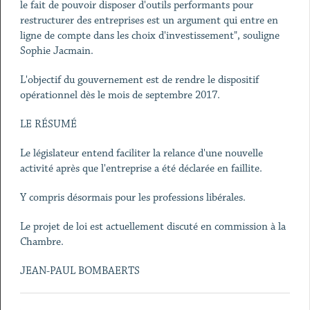
le fait de pouvoir disposer d'outils performants pour
restructurer des entreprises est un argument qui entre en
ligne de compte dans les choix d'investissement", souligne
Sophie Jacmain.
L'objectif du gouvernement est de rendre le dispositif
opérationnel dès le mois de septembre 2017.
LE RÉSUMÉ
Le législateur entend faciliter la relance d'une nouvelle
activité après que l'entreprise a été déclarée en faillite.
Y compris désormais pour les professions libérales.
Le projet de loi est actuellement discuté en commission à la
Chambre.
JEAN-PAUL BOMBAERTS