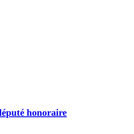
député honoraire