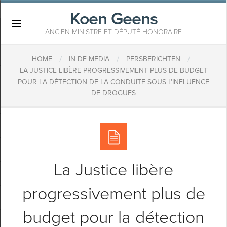
Koen Geens
×
ANCIEN MINISTRE ET DÉPUTÉ HONORAIRE
/
/
/
HOME
IN DE MEDIA
PERSBERICHTEN
LA JUSTICE LIBÈRE PROGRESSIVEMENT PLUS DE BUDGET
POUR LA DÉTECTION DE LA CONDUITE SOUS L’INFLUENCE
DE DROGUES
La Justice libère
progressivement plus de
budget pour la détection