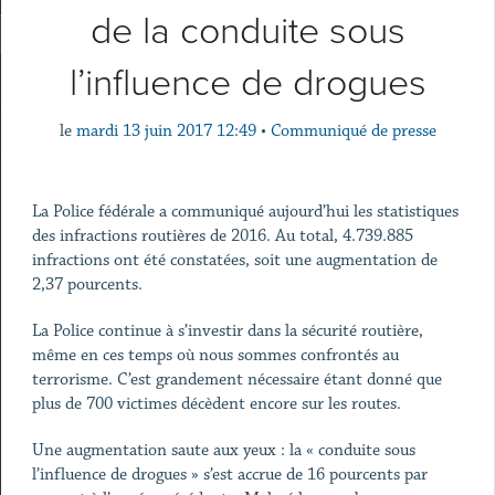
de la conduite sous
l’influence de drogues
le
mardi 13 juin 2017 12:49
•
Communiqué de presse
La Police fédérale a communiqué aujourd’hui les statistiques
des infractions routières de 2016. Au total, 4.739.885
infractions ont été constatées, soit une augmentation de
2,37 pourcents.
La Police continue à s’investir dans la sécurité routière,
même en ces temps où nous sommes confrontés au
terrorisme. C’est grandement nécessaire étant donné que
plus de 700 victimes décèdent encore sur les routes.
Une augmentation saute aux yeux : la « conduite sous
l’influence de drogues » s’est accrue de 16 pourcents par