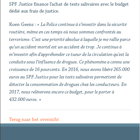
SPF Justice finance l’achat de tests salivaires avec le budget
dédié aux frais de justice.
Koen Geens : «
La Police continue à s’investir dans la sécurité
routière, même en ces temps où nous sommes confrontés au
terrorisme. C’est une priorité absolue à laquelle je me rallie parce
qu’un accident mortel est un accident de trop. Je continue à
m’investir afin d’appréhender ce tueur de la circulation qu’est la
conduite sous l’influence de drogues. Ce phénomène a connu une
croissance de 16 pourcents. En 2016, nous avons libéré 265.000
euros au SPF Justice pour les tests salivaires permettent de
détecter la consommation de drogues chez les conducteurs. En
2017, nous relèverons encore ce budget, pour le porter à
432.000 euros.
»
Terug naar het overzicht