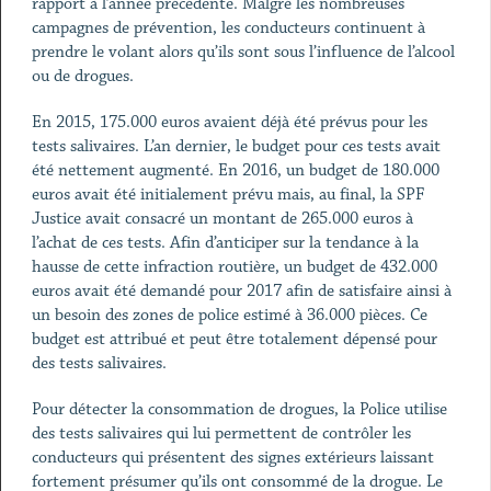
rapport à l’année précédente. Malgré les nombreuses
campagnes de prévention, les conducteurs continuent à
prendre le volant alors qu’ils sont sous l’influence de l’alcool
ou de drogues.
En 2015, 175.000 euros avaient déjà été prévus pour les
tests salivaires. L’an dernier, le budget pour ces tests avait
été nettement augmenté. En 2016, un budget de 180.000
euros avait été initialement prévu mais, au final, la SPF
Justice avait consacré un montant de 265.000 euros à
l’achat de ces tests. Afin d’anticiper sur la tendance à la
hausse de cette infraction routière, un budget de 432.000
euros avait été demandé pour 2017 afin de satisfaire ainsi à
un besoin des zones de police estimé à 36.000 pièces. Ce
budget est attribué et peut être totalement dépensé pour
des tests salivaires.
Pour détecter la consommation de drogues, la Police utilise
des tests salivaires qui lui permettent de contrôler les
conducteurs qui présentent des signes extérieurs laissant
fortement présumer qu’ils ont consommé de la drogue. Le