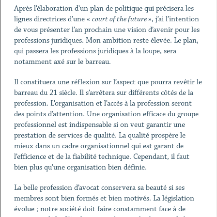
Après l’élaboration d’un plan de politique qui précisera les
lignes directrices d’une «
court of the future
», j’ai l’intention
de vous présenter l’an prochain une vision d’avenir pour les
professions juridiques. Mon ambition reste élevée. Le plan,
qui passera les professions juridiques à la loupe, sera
notamment axé sur le barreau.
Il constituera une réflexion sur l’aspect que pourra revêtir le
barreau du 21
siècle. Il s’arrêtera sur différents côtés de la
profession. L’organisation et l’accès à la profession seront
des points d’attention. Une organisation efficace du groupe
professionnel est indispensable si on veut garantir une
prestation de services de qualité. La qualité prospère le
mieux dans un cadre organisationnel qui est garant de
l’efficience et de la fiabilité technique. Cependant, il faut
bien plus qu’une organisation bien définie.
La belle profession d’avocat conservera sa beauté si ses
membres sont bien formés et bien motivés. La législation
évolue ; notre société doit faire constamment face à de