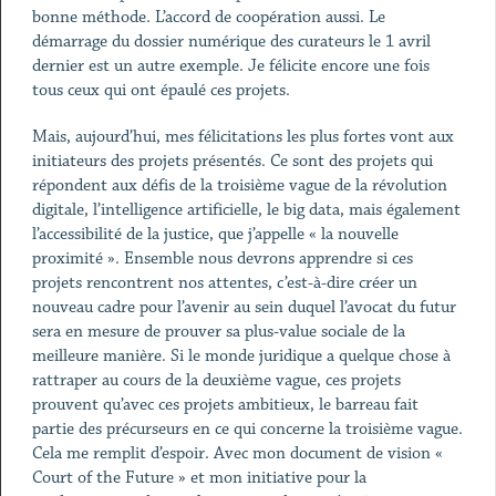
bonne méthode. L’accord de coopération aussi. Le
démarrage du dossier numérique des curateurs le 1
avril
dernier est un autre exemple. Je félicite encore une fois
tous ceux qui ont épaulé ces projets.
Mais, aujourd’hui, mes félicitations les plus fortes vont aux
initiateurs des projets présentés. Ce sont des projets qui
répondent aux défis de la troisième vague de la révolution
digitale, l’intelligence artificielle, le big data, mais également
l’accessibilité de la justice, que j’appelle « la nouvelle
proximité ». Ensemble nous devrons apprendre si ces
projets rencontrent nos attentes, c’est-à-dire créer un
nouveau cadre pour l’avenir au sein duquel l’avocat du futur
sera en mesure de prouver sa plus-value sociale de la
meilleure manière. Si le monde juridique a quelque chose à
rattraper au cours de la deuxième vague, ces projets
prouvent qu’avec ces projets ambitieux, le barreau fait
partie des précurseurs en ce qui concerne la troisième vague.
Cela me remplit d’espoir. Avec mon document de vision «
Court of the Future » et mon initiative pour la