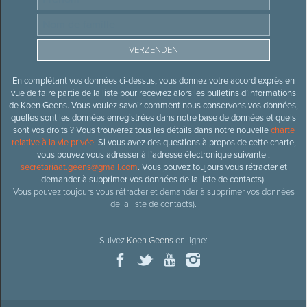
En complétant vos données ci-dessus, vous donnez votre accord exprès en
vue de faire partie de la liste pour recevrez alors les bulletins d’informations
de Koen Geens. Vous voulez savoir comment nous conservons vos données,
quelles sont les données enregistrées dans notre base de données et quels
sont vos droits ? Vous trouverez tous les détails dans notre nouvelle
charte
relative à la vie privée
. Si vous avez des questions à propos de cette charte,
vous pouvez vous adresser à l’adresse électronique suivante :
secretariaat.geens@gmail.com
. Vous pouvez toujours vous rétracter et
demander à supprimer vos données de la liste de contacts).
Vous pouvez toujours vous rétracter et demander à supprimer vos données
de la liste de contacts).
Suivez
Koen Geens
en ligne: