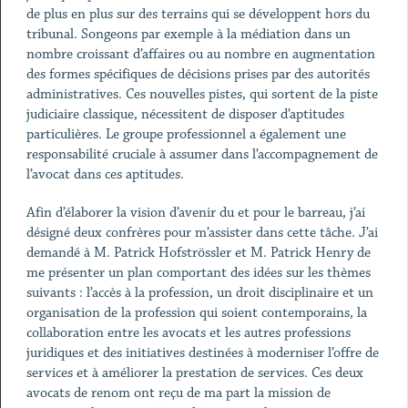
de plus en plus sur des terrains qui se développent hors du
tribunal. Songeons par exemple à la médiation dans un
nombre croissant d’affaires ou au nombre en augmentation
des formes spécifiques de décisions prises par des autorités
administratives. Ces nouvelles pistes, qui sortent de la piste
judiciaire classique, nécessitent de disposer d’aptitudes
particulières. Le groupe professionnel a également une
responsabilité cruciale à assumer dans l’accompagnement de
l’avocat dans ces aptitudes.
Afin d’élaborer la vision d’avenir du et pour le barreau, j’ai
désigné deux confrères pour m’assister dans cette tâche. J’ai
demandé à M. Patrick Hofströssler et M. Patrick Henry de
me présenter un plan comportant des idées sur les thèmes
suivants : l’accès à la profession, un droit disciplinaire et un
organisation de la profession qui soient contemporains, la
collaboration entre les avocats et les autres professions
juridiques et des initiatives destinées à moderniser l’offre de
services et à améliorer la prestation de services. Ces deux
avocats de renom ont reçu de ma part la mission de