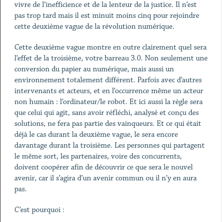
vivre de l’inefficience et de la lenteur de la justice. Il n’est
pas trop tard mais il est minuit moins cinq pour rejoindre
cette deuxième vague de la révolution numérique.
Cette deuxième vague montre en outre clairement quel sera
l’effet de la troisième, votre barreau 3.0. Non seulement une
conversion du papier au numérique, mais aussi un
environnement totalement différent. Parfois avec d’autres
intervenants et acteurs, et en l’occurrence même un acteur
non humain : l’ordinateur/le robot. Et ici aussi la règle sera
que celui qui agit, sans avoir réfléchi, analysé et conçu des
solutions, ne fera pas partie des vainqueurs. Et ce qui était
déjà le cas durant la deuxième vague, le sera encore
davantage durant la troisième. Les personnes qui partagent
le même sort, les partenaires, voire des concurrents,
doivent coopérer afin de découvrir ce que sera le nouvel
avenir, car il s’agira d’un avenir commun ou il n’y en aura
pas.
C’est pourquoi :