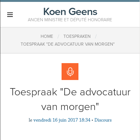
Koen Geens
×
ANCIEN MINISTRE ET DÉPUTÉ HONORAIRE
/
/
HOME
TOESPRAKEN
TOESPRAAK "DE ADVOCATUUR VAN MORGEN"
Toespraak "De advocatuur
van morgen"
le
vendredi 16 juin 2017 18:34
•
Discours