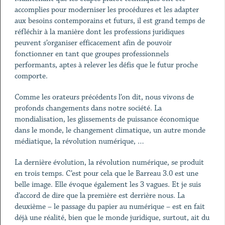
accomplies pour moderniser les procédures et les adapter
aux besoins contemporains et futurs, il est grand temps de
réfléchir à la manière dont les professions juridiques
peuvent s’organiser efficacement afin de pouvoir
fonctionner en tant que groupes professionnels
performants, aptes à relever les défis que le futur proche
comporte.
Comme les orateurs précédents l’on dit, nous vivons de
profonds changements dans notre société. La
mondialisation, les glissements de puissance économique
dans le monde, le changement climatique, un autre monde
médiatique, la révolution numérique, …
La dernière évolution, la révolution numérique, se produit
en trois temps. C’est pour cela que le Barreau 3.0 est une
belle image. Elle évoque également les 3 vagues. Et je suis
d’accord de dire que la première est derrière nous. La
deuxième – le passage du papier au numérique – est en fait
déjà une réalité, bien que le monde juridique, surtout, ait du