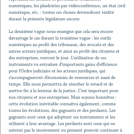
numériques, les plaidoiries par vidéoconférence, un état civil
numérique, etc. : toutes ces choses deviendront réalité
durant la présente législature encore.
La deuxième vague nous enseigne que cela sera encore
davantage le cas durant la troisième vague : les outils
numériques au profit des tribunaux, des avocats et des
autres acteurs juridiques, et ainsi au profit des citoyens et
des entreprises, verront le jour. L’utilisation de ces
instruments va entraîner d’importants gains d’efficience
pour l’Ordre judiciaire et les acteurs juridiques, qui
s’accompagneront d’économies de ressources et aussi de
temps. Elle nous permettra de résorber le retard et de
mettre fin à la lenteur de la justice. C’est important pour
nos citoyens et nos entreprises. Mais soyons honnêtes :
cette évolution inévitable connaîtra également, comme
toutes les évolutions, des gagnants et des perdants. Les
gagnants sont ceux qui adoptent ces instruments et les
utilisent à leur avantage. Les perdants sont ceux qui ne
suivent pas le mouvement ou pensent pouvoir continuer à