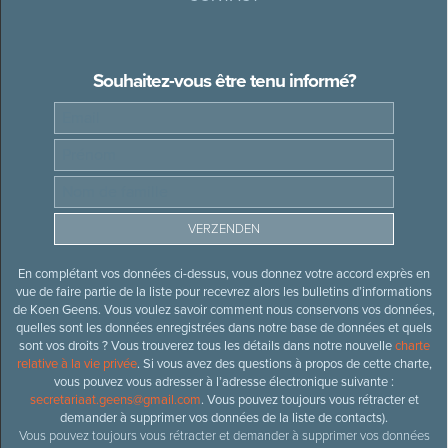
Souhaitez-vous être tenu informé?
En complétant vos données ci-dessus, vous donnez votre accord exprès en
vue de faire partie de la liste pour recevrez alors les bulletins d’informations
de Koen Geens. Vous voulez savoir comment nous conservons vos données,
quelles sont les données enregistrées dans notre base de données et quels
sont vos droits ? Vous trouverez tous les détails dans notre nouvelle
charte
relative à la vie privée
. Si vous avez des questions à propos de cette charte,
vous pouvez vous adresser à l’adresse électronique suivante :
secretariaat.geens@gmail.com
. Vous pouvez toujours vous rétracter et
demander à supprimer vos données de la liste de contacts).
Vous pouvez toujours vous rétracter et demander à supprimer vos données