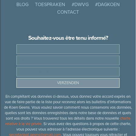
BLOG
TOESPRAKEN
#DWVG
#DAGKOEN
CONTACT
Souhaitez-vous être tenu informé?
En complétant vos données ci-dessus, vous donnez votre accord exprès en
vue de faire partie de la liste pour recevrez alors les bulletins d’informations
de Koen Geens. Vous voulez savoir comment nous conservons vos données,
quelles sont les données enregistrées dans notre base de données et quels
sont vos droits ? Vous trouverez tous les détails dans notre nouvelle
charte
relative à la vie privée
. Si vous avez des questions à propos de cette charte,
vous pouvez vous adresser à l’adresse électronique suivante :
secretariaat.geens@gmail.com
. Vous pouvez toujours vous rétracter et