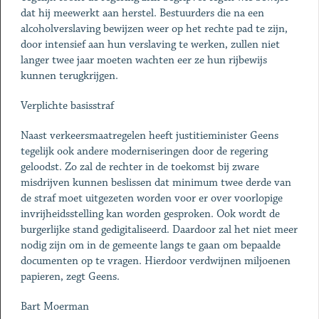
dat hij meewerkt aan herstel. Bestuurders die na een
alcoholverslaving bewijzen weer op het rechte pad te zijn,
door intensief aan hun verslaving te werken, zullen niet
langer twee jaar moeten wachten eer ze hun rijbewijs
kunnen terugkrijgen.
Verplichte basisstraf
Naast verkeersmaatregelen heeft justitieminister Geens
tegelijk ook andere moderniseringen door de regering
geloodst. Zo zal de rechter in de toekomst bij zware
misdrijven kunnen beslissen dat minimum twee derde van
de straf moet uitgezeten worden voor er over voorlopige
invrijheidsstelling kan worden gesproken. Ook wordt de
burgerlijke stand gedigitaliseerd. Daardoor zal het niet meer
nodig zijn om in de gemeente langs te gaan om bepaalde
documenten op te vragen. Hierdoor verdwijnen miljoenen
papieren, zegt Geens.
Bart Moerman