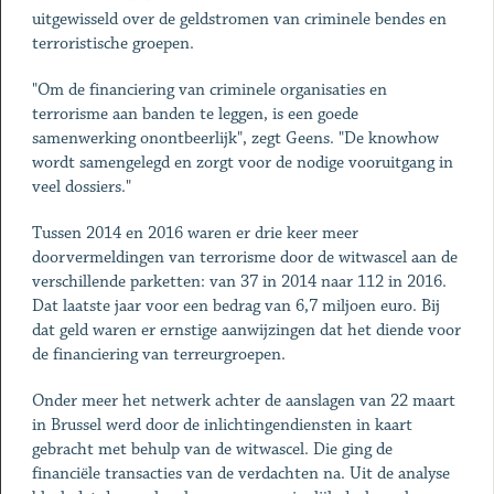
uitgewisseld over de geldstromen van criminele bendes en
terroristische groepen.
"Om de financiering van criminele organisaties en
terrorisme aan banden te leggen, is een goede
samenwerking onontbeerlijk", zegt Geens. "De knowhow
wordt samengelegd en zorgt voor de nodige vooruitgang in
veel dossiers."
Tussen 2014 en 2016 waren er drie keer meer
doorvermeldingen van terrorisme door de witwascel aan de
verschillende parketten: van 37 in 2014 naar 112 in 2016.
Dat laatste jaar voor een bedrag van 6,7 miljoen euro. Bij
dat geld waren er ernstige aanwijzingen dat het diende voor
de financiering van terreurgroepen.
Onder meer het netwerk achter de aanslagen van 22 maart
in Brussel werd door de inlichtingendiensten in kaart
gebracht met behulp van de witwascel. Die ging de
financiële transacties van de verdachten na. Uit de analyse