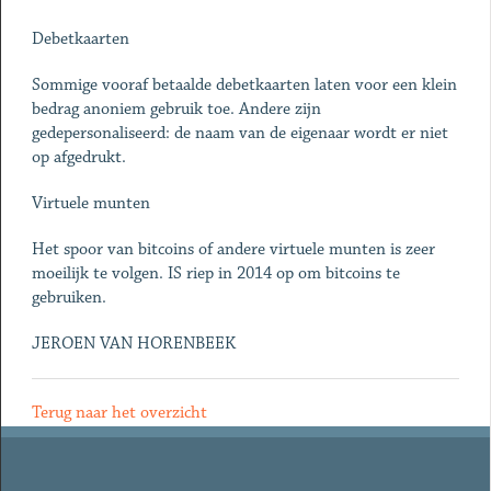
Debetkaarten
Sommige vooraf betaalde debetkaarten laten voor een klein
bedrag anoniem gebruik toe. Andere zijn
gedepersonaliseerd: de naam van de eigenaar wordt er niet
op afgedrukt.
Virtuele munten
Het spoor van bitcoins of andere virtuele munten is zeer
moeilijk te volgen. IS riep in 2014 op om bitcoins te
gebruiken.
JEROEN VAN HORENBEEK
Terug naar het overzicht