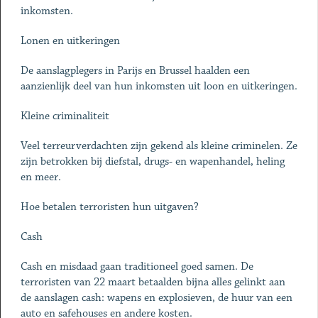
inkomsten.
Lonen en uitkeringen
De aanslagplegers in Parijs en Brussel haalden een
aanzienlijk deel van hun inkomsten uit loon en uitkeringen.
Kleine criminaliteit
Veel terreurverdachten zijn gekend als kleine criminelen. Ze
zijn betrokken bij diefstal, drugs- en wapenhandel, heling
en meer.
Hoe betalen terroristen hun uitgaven?
Cash
Cash en misdaad gaan traditioneel goed samen. De
terroristen van 22 maart betaalden bijna alles gelinkt aan
de aanslagen cash: wapens en explosieven, de huur van een
auto en safehouses en andere kosten.