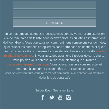
En complétant vos données ci-dessus, vous donnez votre accord exprès en
vue de faire partie de la liste pour recevrez alors les bulletins d’informations
de Koen Geens. Vous voulez savoir comment nous conservons vos données,
quelles sont les données enregistrées dans notre base de données et quels
sont vos droits ? Vous trouverez tous les détails dans notre nouvelle
charte
relative à la vie privée
. Si vous avez des questions à propos de cette charte,
vous pouvez vous adresser à l’adresse électronique suivante :
secretariaat.geens@gmail.com
. Vous pouvez toujours vous rétracter et
demander à supprimer vos données de la liste de contacts).
Vous pouvez toujours vous rétracter et demander à supprimer vos données
de la liste de contacts).
Suivez
Koen Geens
en ligne: