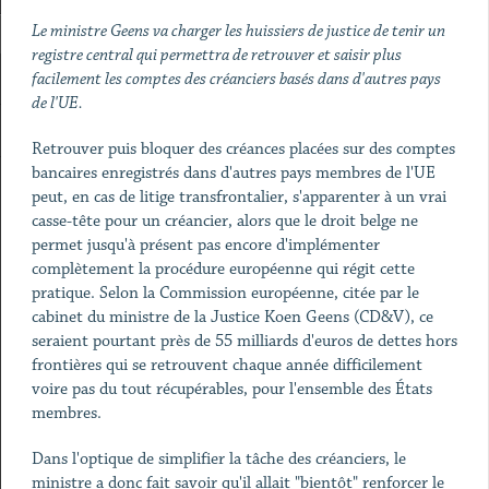
Le ministre Geens va charger les huissiers de justice de tenir un
registre central qui permettra de retrouver et saisir plus
facilement les comptes des créanciers basés dans d'autres pays
de l'UE.
Retrouver puis bloquer des créances placées sur des comptes
bancaires enregistrés dans d'autres pays membres de l'UE
peut, en cas de litige transfrontalier, s'apparenter à un vrai
casse-tête pour un créancier, alors que le droit belge ne
permet jusqu'à présent pas encore d'implémenter
complètement la procédure européenne qui régit cette
pratique. Selon la Commission européenne, citée par le
cabinet du ministre de la Justice Koen Geens (CD&V), ce
seraient pourtant près de 55 milliards d'euros de dettes hors
frontières qui se retrouvent chaque année difficilement
voire pas du tout récupérables, pour l'ensemble des États
membres.
Dans l'optique de simplifier la tâche des créanciers, le
ministre a donc fait savoir qu'il allait "bientôt" renforcer le