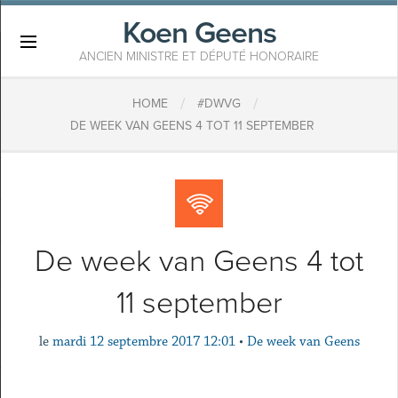
Koen Geens
×
ANCIEN MINISTRE ET DÉPUTÉ HONORAIRE
/
/
HOME
#DWVG
DE WEEK VAN GEENS 4 TOT 11 SEPTEMBER
De week van Geens 4 tot
11 september
le
mardi 12 septembre 2017 12:01
•
De week van Geens