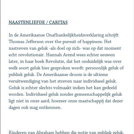
NAASTENLIEFDE / CARITAS
In de Amerikaanse Onafhankelijkheidsverklaring schrijft
Thomas Jefferson over the pursuit of happiness. Het
nastreven van geluk -als doel op zich- was op dat moment
echt revolutionair. Hannah Arend wees echter eeuwen
later, in haar boek Revolutie, dat het onduidelijk was over
welk soort geluk hier gesproken wordt: persoonlijk geluk of
publiek geluk. De Amerikaanse droom is de ultieme
veruitwendiging van het streven naar individueel geluk.
Geluk is echter slechts volmaakt indien het kan gedeeld
worden. Individueel geluk zonder gemeenschappelijk geluk
ligt niet in onze aard, hoezeer onze maatschappij dat dezer
dagen ook mag ontkennen.
Kinderen van Abraham hebben die notie van publiek geluk,