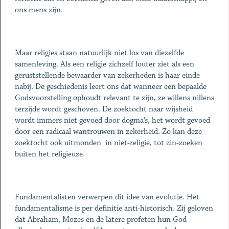
ons mens zijn.
Maar religies staan natuurlijk niet los van diezelfde
samenleving. Als een religie zichzelf louter ziet als een
geruststellende bewaarder van zekerheden is haar einde
nabij. De geschiedenis leert ons dat wanneer een bepaalde
Godsvoorstelling ophoudt relevant te zijn, ze willens nillens
terzijde wordt geschoven. De zoektocht naar wijsheid
wordt immers niet gevoed door dogma’s, het wordt gevoed
door een radicaal wantrouwen in zekerheid. Zo kan deze
zoektocht ook uitmonden in niet-religie, tot zin-zoeken
buiten het religieuze.
Fundamentalisten verwerpen dit idee van evolutie. Het
fundamentalisme is per definitie anti-historisch. Zij geloven
dat Abraham, Mozes en de latere profeten hun God