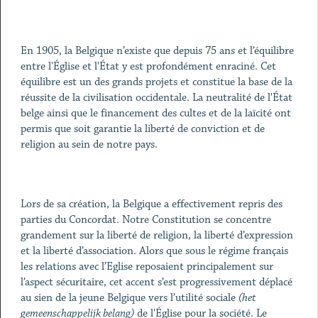
En 1905, la Belgique n’existe que depuis 75 ans et l’équilibre
entre l'Église et l'État y est profondément enraciné. Cet
équilibre est un des grands projets et constitue la base de la
réussite de la civilisation occidentale. La neutralité de l'État
belge ainsi que le financement des cultes et de la laïcité ont
permis que soit garantie la liberté de conviction et de
religion au sein de notre pays.
Lors de sa création, la Belgique a effectivement repris des
parties du Concordat. Notre Constitution se concentre
grandement sur la liberté de religion, la liberté d’expression
et la liberté d’association. Alors que sous le régime français
les relations avec l’Eglise reposaient principalement sur
l’aspect sécuritaire, cet accent s’est progressivement déplacé
au sien de la jeune Belgique vers l’utilité sociale
(het
gemeenschappelijk belang)
de l'Église pour la société. Le