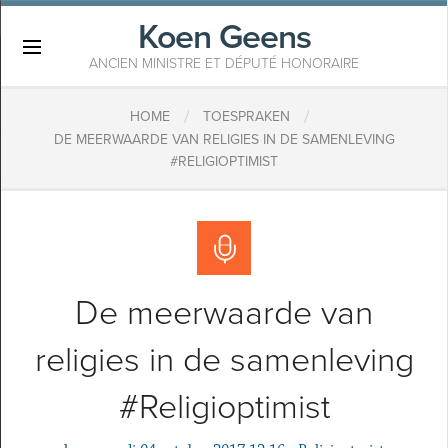
Koen Geens
×
ANCIEN MINISTRE ET DÉPUTÉ HONORAIRE
/
/
HOME
TOESPRAKEN
DE MEERWAARDE VAN RELIGIES IN DE SAMENLEVING
#RELIGIOPTIMIST
De meerwaarde van
religies in de samenleving
#Religioptimist