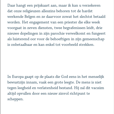
Daar hangt een prijskaart aan, maar ik kan u verzekeren
dat onze religieuzen alleszins behoren tot de hardst
werkende Belgen en ze daarvoor zowat het slechtst betaald
worden. Het engagement van een priester die elke week
voorgaat in zeven diensten, twee begrafenissen leidt, drie
nieuwe dopelingen in zijn parochie verwelkomt en fungeert
als luisterend oor voor de behoeftigen in zijn gemeenschap
is onbetaalbaar en kan enkel tot voorbeeld strekken.
In Europa gaapt op de plaats die God eens in het menselijk
bewustzijn innam, vaak een grote leegte. De mens is niet
tegen leegheid en verlatenheid bestand. Hij zal dit vacuüm
altijd opvullen door een nieuw zinvol richtpunt te
scheppen.