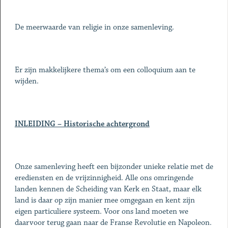
De meerwaarde van religie in onze samenleving.
Er zijn makkelijkere thema’s om een colloquium aan te
wijden.
INLEIDING – Historische achtergrond
Onze samenleving heeft een bijzonder unieke relatie met de
erediensten en de vrijzinnigheid. Alle ons omringende
landen kennen de Scheiding van Kerk en Staat, maar elk
land is daar op zijn manier mee omgegaan en kent zijn
eigen particuliere systeem. Voor ons land moeten we
daarvoor terug gaan naar de Franse Revolutie en Napoleon.