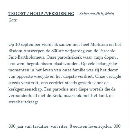
TROOST / HOOP /VERZOENING
-
Erbarme dich, Mein
Gott
Op 10 september vierde ik samen met heel Merksem en het
Bisdom Antwerpen de 800ste verjaardag van de Parochie
Sint-Bartholomeus. Onze parochiekerk waar mijn dopen ,
trouwen, begrafenissen plaatsvonden. Op vele belangrijke
momenten in het leven van onze familie was zij het decor
van opperste vreugde en het diepste verdriet. Onze vreugde
steeds versterkt, ons verdriet steeds gesterkt door de
kerkgemeenschap. Een parochie met diepe wortels die de
verbondenheid met de Kerk, maar ook met het land, de
streek uitdraagt.
800 jaar van tradities, van rites, 8 eeuwen levenscyclus. 800