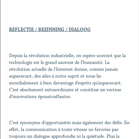
REFLECTIE / BEZINNING / DIALOOG
Depuis la révolution industrielle, on espère souvent que la
technologie est le grand sauveur de l’humanité. La
révolution actuelle de l'Internet donne, comme jamais
auparavant, des ailes à notre esprit et nous lie
mondialement à bien davantage d’esprits qu’auparavant.
C’est absolument extraordinaire et constitue un vecteur
d’innovations époustouflantes.
C’est synonyme d’opportunités mais également des défis. En
effet, la communication à toute vitesse ne favorise pas
toujours un dialogue approfondie ni la quiétude. Plus la