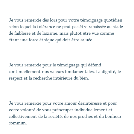
Je vous remercie dès lors pour votre témoignage quotidien
selon lequel la tolérance ne peut pas être rabaissée au stade
de faiblesse et de laxisme, mais plutôt être vue comme
étant une force éthique qui doit être saluée.
Je vous remercie pour le témoignage qui défend
continuellement nos valeurs fondamentales. La dignité, le
respect et la recherche intérieure du bien.
Je vous remercie pour votre amour désintéressé et pour
votre volonté de vous préoccuper individuellement et
collectivement de la société, de nos proches et du bonheur
commun.