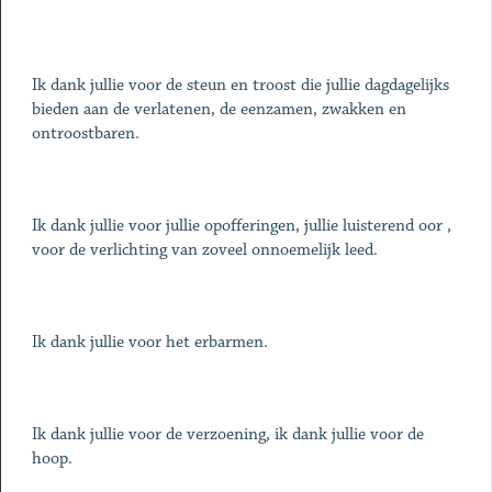
Ik dank jullie voor de steun en troost die jullie dagdagelijks
bieden aan de verlatenen, de eenzamen, zwakken en
ontroostbaren.
Ik dank jullie voor jullie opofferingen, jullie luisterend oor ,
voor de verlichting van zoveel onnoemelijk leed.
Ik dank jullie voor het erbarmen.
Ik dank jullie voor de verzoening, ik dank jullie voor de
hoop.