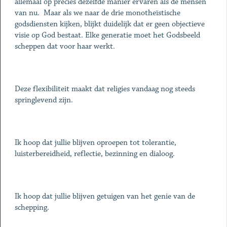
allemaal op precies dezelfde manier ervaren als de mensen
van nu. Maar als we naar de drie monotheïstische
godsdiensten kijken, blijkt duidelijk dat er geen objectieve
visie op God bestaat. Elke generatie moet het Godsbeeld
scheppen dat voor haar werkt.
Deze flexibiliteit maakt dat religies vandaag nog steeds
springlevend zijn.
Ik hoop dat jullie blijven oproepen tot tolerantie,
luisterbereidheid, reflectie, bezinning en dialoog.
Ik hoop dat jullie blijven getuigen van het genie van de
schepping.