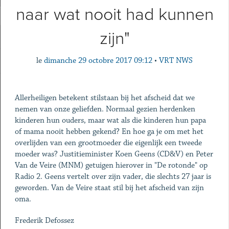
naar wat nooit had kunnen
zijn"
le
dimanche 29 octobre 2017 09:12
•
VRT NWS
Allerheiligen betekent stilstaan bij het afscheid dat we
nemen van onze geliefden. Normaal gezien herdenken
kinderen hun ouders, maar wat als die kinderen hun papa
of mama nooit hebben gekend? En hoe ga je om met het
overlijden van een grootmoeder die eigenlijk een tweede
moeder was? Justitieminister Koen Geens (CD&V) en Peter
Van de Veire (MNM) getuigen hierover in "De rotonde" op
Radio 2. Geens vertelt over zijn vader, die slechts 27 jaar is
geworden. Van de Veire staat stil bij het afscheid van zijn
oma.
Frederik Defossez