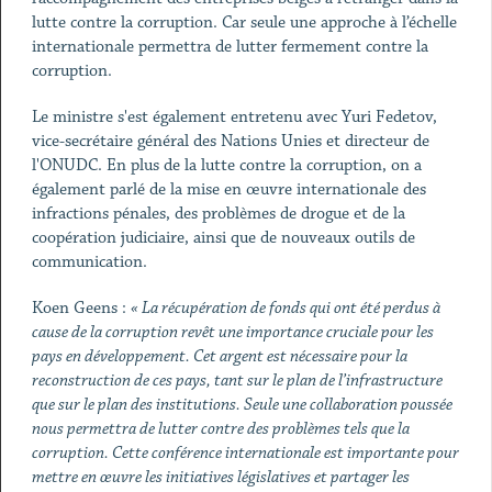
lutte contre la corruption. Car seule une approche à l’échelle
internationale permettra de lutter fermement contre la
corruption.
Le ministre s'est également entretenu avec Yuri Fedetov,
vice-secrétaire général des Nations Unies et directeur de
l'ONUDC. En plus de la lutte contre la corruption, on a
également parlé de la mise en œuvre internationale des
infractions pénales, des problèmes de drogue et de la
coopération judiciaire, ainsi que de nouveaux outils de
communication.
Koen Geens :
« La récupération de fonds qui ont été perdus à
cause de la corruption revêt une importance cruciale pour les
pays en développement. Cet argent est nécessaire pour la
reconstruction de ces pays, tant sur le plan de l’infrastructure
que sur le plan des institutions. Seule une collaboration poussée
nous permettra de lutter contre des problèmes tels que la
corruption. Cette conférence internationale est importante pour
mettre en œuvre les initiatives législatives et partager les