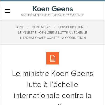
Koen Geens
×
ANCIEN MINISTRE ET DÉPUTÉ HONORAIRE
/
/
/
HOME
IN DE MEDIA
PERSBERICHTEN
LE MINISTRE KOEN GEENS LUTTE À L’ÉCHELLE
INTERNATIONALE CONTRE LA CORRUPTION
Le ministre Koen Geens
lutte à l’échelle
internationale contre la