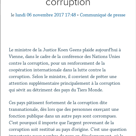
corruption
le
lundi 06 novembre 2017 17:48
•
Communiqué de presse
Le ministre de la Justice Koen Geens plaide aujourd’hui à
Vienne, dans le cadre de la conférence des Nations Unies
contre la corruption, pour un renforcement de la
coopération internationale dans la lutte contre la
corruption. Selon le ministre, il convient de prêter une
attention supplémentaire principalement à la corruption
qui sévit au détriment des pays du Tiers Monde.
Ces pays pâtissent fortement de la corruption dite
transnationale, dès lors que des personnes exerçant une
fonction publique dans un autre pays sont corrompues.
C’est pourquoi il importe que l’argent provenant de la
corruption soit restitué au pays d’origine. C’est une question