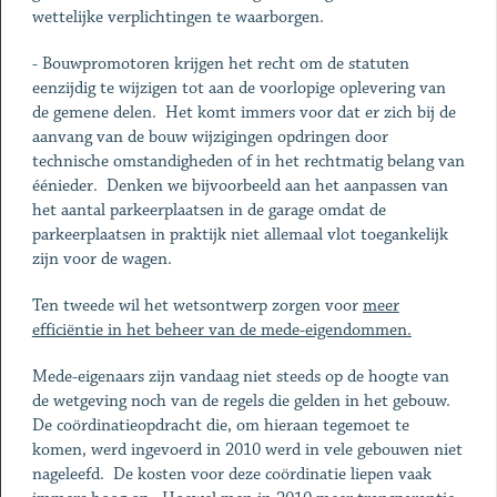
wettelijke verplichtingen te waarborgen.
- Bouwpromotoren krijgen het recht om de statuten
eenzijdig te wijzigen tot aan de voorlopige oplevering van
de gemene delen. Het komt immers voor dat er zich bij de
aanvang van de bouw wijzigingen opdringen door
technische omstandigheden of in het rechtmatig belang van
éénieder. Denken we bijvoorbeeld aan het aanpassen van
het aantal parkeerplaatsen in de garage omdat de
parkeerplaatsen in praktijk niet allemaal vlot toegankelijk
zijn voor de wagen.
Ten tweede wil het wetsontwerp zorgen voor
meer
efficiëntie in het beheer van de mede-eigendommen.
Mede-eigenaars zijn vandaag niet steeds op de hoogte van
de wetgeving noch van de regels die gelden in het gebouw.
De coördinatieopdracht die, om hieraan tegemoet te
komen, werd ingevoerd in 2010 werd in vele gebouwen niet
nageleefd. De kosten voor deze coördinatie liepen vaak