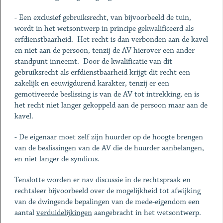
- Een exclusief gebruiksrecht, van bijvoorbeeld de tuin,
wordt in het wetsontwerp in principe gekwalificeerd als
erfdienstbaarheid. Het recht is dan verbonden aan de kavel
en niet aan de persoon, tenzij de AV hierover een ander
standpunt inneemt. Door de kwalificatie van dit
gebruiksrecht als erfdienstbaarheid krijgt dit recht een
zakelijk en eeuwigdurend karakter, tenzij er een
gemotiveerde beslissing is van de AV tot intrekking, en is
het recht niet langer gekoppeld aan de persoon maar aan de
kavel.
- De eigenaar moet zelf zijn huurder op de hoogte brengen
van de beslissingen van de AV die de huurder aanbelangen,
en niet langer de syndicus.
Tenslotte worden er nav discussie in de rechtspraak en
rechtsleer bijvoorbeeld over de mogelijkheid tot afwijking
van de dwingende bepalingen van de mede-eigendom een
aantal
verduidelijkingen
aangebracht in het wetsontwerp.