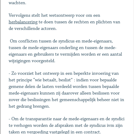
wachten.
Vervolgens stelt het wetsontwerp voor om een
herbalancering
te doen tussen de rechten en plichten van
de verschillende actoren.
Om conflicten tussen de syndicus en mede-eigenaars,
tussen de mede-eigenaars onderling en tussen de mede-
eigenaars en gebruikers te vermijden worden er een aantal
wijzigingen voorgesteld.
- Zo voorziet het ontwerp in een beperkte invoering van
het principe “wie betaalt, beslist” : indien voor bepaalde
gemene delen de lasten verdeeld worden tussen bepaalde
mede-eigenaars kunnen zij daarover alleen beslissen voor
zover die beslissingen het gemeenschappelijk beheer niet in
het gedrang brengen.
- Om de transparantie naar de mede-eigenaars en de syndici
te verhogen worden de afspraken met de syndicus ivm zijn
taken en vergoeding vastgelegd in een contract.