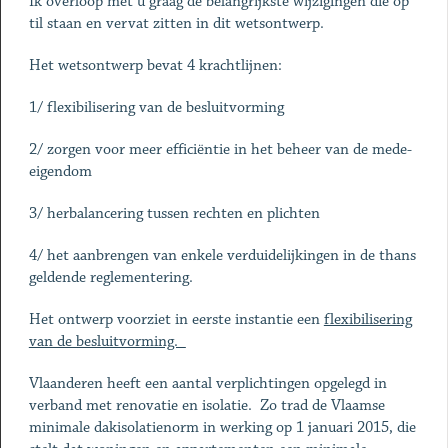
Ik overloop met u graag de belangrijkste wijzigingen die op
til staan en vervat zitten in dit wetsontwerp.
Het wetsontwerp bevat 4 krachtlijnen:
1/ flexibilisering van de besluitvorming
2/ zorgen voor meer efficiëntie in het beheer van de mede-
eigendom
3/ herbalancering tussen rechten en plichten
4/ het aanbrengen van enkele verduidelijkingen in de thans
geldende reglementering.
Het ontwerp voorziet in eerste instantie een
flexibilisering
van de besluitvorming.
Vlaanderen heeft een aantal verplichtingen opgelegd in
verband met renovatie en isolatie. Zo trad de Vlaamse
minimale dakisolatienorm in werking op 1 januari 2015, die