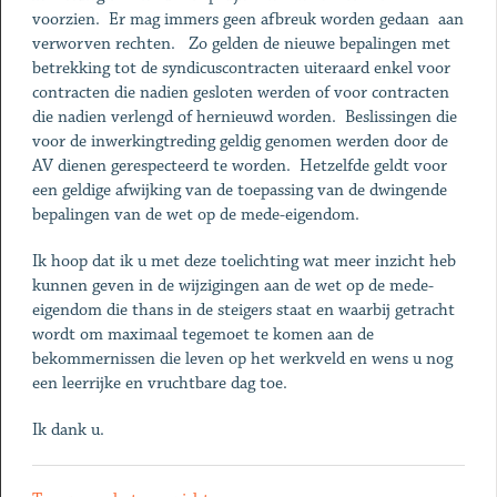
voorzien. Er mag immers geen afbreuk worden gedaan aan
verworven rechten. Zo gelden de nieuwe bepalingen met
betrekking tot de syndicuscontracten uiteraard enkel voor
contracten die nadien gesloten werden of voor contracten
die nadien verlengd of hernieuwd worden. Beslissingen die
voor de inwerkingtreding geldig genomen werden door de
AV dienen gerespecteerd te worden. Hetzelfde geldt voor
een geldige afwijking van de toepassing van de dwingende
bepalingen van de wet op de mede-eigendom.
Ik hoop dat ik u met deze toelichting wat meer inzicht heb
kunnen geven in de wijzigingen aan de wet op de mede-
eigendom die thans in de steigers staat en waarbij getracht
wordt om maximaal tegemoet te komen aan de
bekommernissen die leven op het werkveld en wens u nog
een leerrijke en vruchtbare dag toe.
Ik dank u.