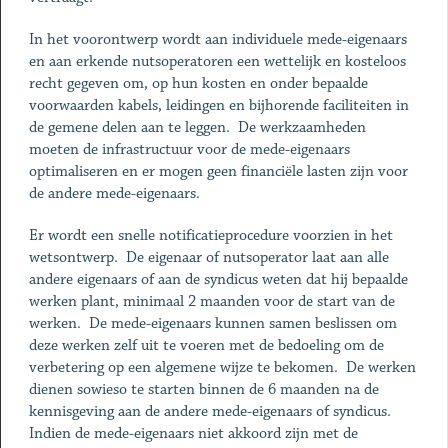
In het voorontwerp wordt aan individuele mede-eigenaars
en aan erkende nutsoperatoren een wettelijk en kosteloos
recht gegeven om, op hun kosten en onder bepaalde
voorwaarden kabels, leidingen en bijhorende faciliteiten in
de gemene delen aan te leggen. De werkzaamheden
moeten de infrastructuur voor de mede-eigenaars
optimaliseren en er mogen geen financiële lasten zijn voor
de andere mede-eigenaars.
Er wordt een snelle notificatieprocedure voorzien in het
wetsontwerp. De eigenaar of nutsoperator laat aan alle
andere eigenaars of aan de syndicus weten dat hij bepaalde
werken plant, minimaal 2 maanden voor de start van de
werken. De mede-eigenaars kunnen samen beslissen om
deze werken zelf uit te voeren met de bedoeling om de
verbetering op een algemene wijze te bekomen. De werken
dienen sowieso te starten binnen de 6 maanden na de
kennisgeving aan de andere mede-eigenaars of syndicus.
Indien de mede-eigenaars niet akkoord zijn met de