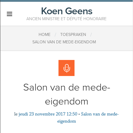
Koen Geens
×
ANCIEN MINISTRE ET DÉPUTÉ HONORAIRE
/
/
HOME
TOESPRAKEN
SALON VAN DE MEDE-EIGENDOM
Salon van de mede-
eigendom
le
jeudi 23 novembre 2017 12:50
•
Salon van de mede-
eigendom