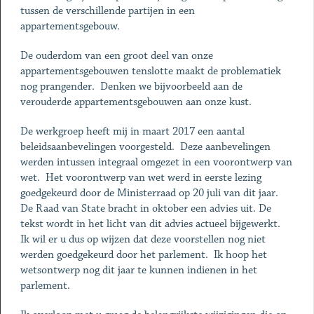
tussen de verschillende partijen in een
appartementsgebouw.
De ouderdom van een groot deel van onze
appartementsgebouwen tenslotte maakt de problematiek
nog prangender. Denken we bijvoorbeeld aan de
verouderde appartementsgebouwen aan onze kust.
De werkgroep heeft mij in maart 2017 een aantal
beleidsaanbevelingen voorgesteld. Deze aanbevelingen
werden intussen integraal omgezet in een voorontwerp van
wet. Het voorontwerp van wet werd in eerste lezing
goedgekeurd door de Ministerraad op 20 juli van dit jaar.
De Raad van State bracht in oktober een advies uit. De
tekst wordt in het licht van dit advies actueel bijgewerkt.
Ik wil er u dus op wijzen dat deze voorstellen nog niet
werden goedgekeurd door het parlement. Ik hoop het
wetsontwerp nog dit jaar te kunnen indienen in het
parlement.