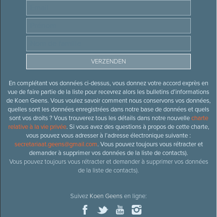
En complétant vos données ci-dessus, vous donnez votre accord exprès en
vue de faire partie de la liste pour recevrez alors les bulletins d’informations
de Koen Geens. Vous voulez savoir comment nous conservons vos données,
quelles sont les données enregistrées dans notre base de données et quels
sont vos droits ? Vous trouverez tous les détails dans notre nouvelle
charte
relative à la vie privée
. Si vous avez des questions à propos de cette charte,
vous pouvez vous adresser à l’adresse électronique suivante :
secretariaat.geens@gmail.com
. Vous pouvez toujours vous rétracter et
demander à supprimer vos données de la liste de contacts).
Vous pouvez toujours vous rétracter et demander à supprimer vos données
de la liste de contacts).
Suivez
Koen Geens
en ligne: