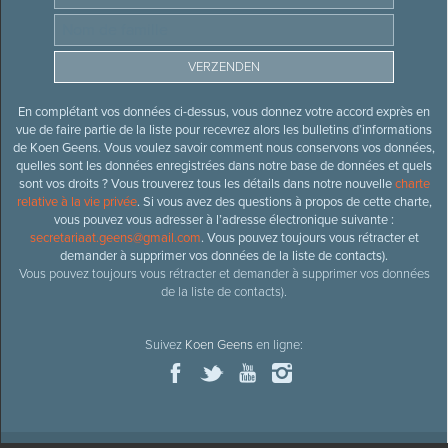
En complétant vos données ci-dessus, vous donnez votre accord exprès en
vue de faire partie de la liste pour recevrez alors les bulletins d’informations
de Koen Geens. Vous voulez savoir comment nous conservons vos données,
quelles sont les données enregistrées dans notre base de données et quels
sont vos droits ? Vous trouverez tous les détails dans notre nouvelle
charte
relative à la vie privée
. Si vous avez des questions à propos de cette charte,
vous pouvez vous adresser à l’adresse électronique suivante :
secretariaat.geens@gmail.com
. Vous pouvez toujours vous rétracter et
demander à supprimer vos données de la liste de contacts).
Vous pouvez toujours vous rétracter et demander à supprimer vos données
de la liste de contacts).
Suivez
Koen Geens
en ligne: