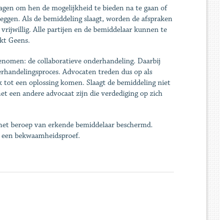
dagen om hen de mogelijkheid te bieden na te gaan of
eggen. Als de bemiddeling slaagt, worden de afspraken
vrijwillig. Alle partijen en de bemiddelaar kunnen te
ukt Geens.
nomen: de collaboratieve onderhandeling. Daarbij
erhandelingsproces. Advocaten treden dus op als
 tot een oplossing komen. Slaagt de bemiddeling niet
et een andere advocaat zijn die verdediging op zich
n het beroep van erkende bemiddelaar beschermd.
 een bekwaamheidsproef.