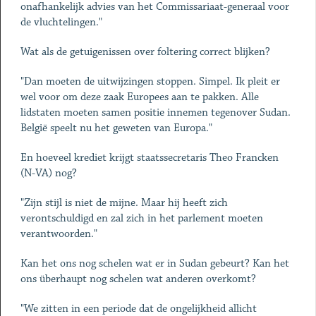
onafhankelijk advies van het Commissariaat-generaal voor
de vluchtelingen."
Wat als de getuigenissen over foltering correct blijken?
"Dan moeten de uitwijzingen stoppen. Simpel. Ik pleit er
wel voor om deze zaak Europees aan te pakken. Alle
lidstaten moeten samen positie innemen tegenover Sudan.
België speelt nu het geweten van Europa."
En hoeveel krediet krijgt staatssecretaris Theo Francken
(N-VA) nog?
"Zijn stijl is niet de mijne. Maar hij heeft zich
verontschuldigd en zal zich in het parlement moeten
verantwoorden."
Kan het ons nog schelen wat er in Sudan gebeurt? Kan het
ons überhaupt nog schelen wat anderen overkomt?
"We zitten in een periode dat de ongelijkheid allicht