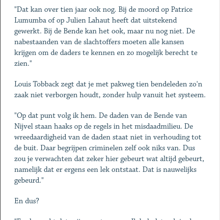
"Dat kan over tien jaar ook nog. Bij de moord op Patrice
Lumumba of op Julien Lahaut heeft dat uitstekend
gewerkt. Bij de Bende kan het ook, maar nu nog niet. De
nabestaanden van de slachtoffers moeten alle kansen
krijgen om de daders te kennen en zo mogelijk berecht te
zien."
Louis Tobback zegt dat je met pakweg tien bendeleden zo'n
zaak niet verborgen houdt, zonder hulp vanuit het systeem.
"Op dat punt volg ik hem. De daden van de Bende van
Nijvel staan haaks op de regels in het misdaadmilieu. De
wreedaardigheid van de daden staat niet in verhouding tot
de buit. Daar begrijpen criminelen zelf ook niks van. Dus
zou je verwachten dat zeker hier gebeurt wat altijd gebeurt,
namelijk dat er ergens een lek ontstaat. Dat is nauwelijks
gebeurd."
En dus?