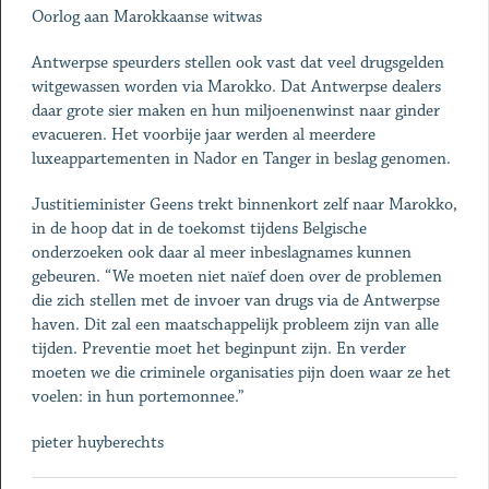
Oorlog aan Marokkaanse witwas
Antwerpse speurders stellen ook vast dat veel drugsgelden
witgewassen worden via Marokko. Dat Antwerpse dealers
daar grote sier maken en hun miljoenenwinst naar ginder
evacueren. Het voorbije jaar werden al meerdere
luxeappartementen in Nador en Tanger in beslag genomen.
Justitieminister Geens trekt binnenkort zelf naar Marokko,
in de hoop dat in de toekomst tijdens Belgische
onderzoeken ook daar al meer inbeslagnames kunnen
gebeuren. “We moeten niet naïef doen over de problemen
die zich stellen met de invoer van drugs via de Antwerpse
haven. Dit zal een maatschappelijk probleem zijn van alle
tijden. Preventie moet het beginpunt zijn. En verder
moeten we die criminele organisaties pijn doen waar ze het
voelen: in hun portemonnee.”
pieter huyberechts