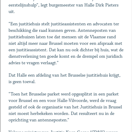
eerstelijnshulp”, legt burgemeester van Halle Dirk Pieters
uit.
“Een justitiehuis stelt justitieassistenten en advocaten ter
beschikking die raad kunnen geven. Antenneposten van
justitiehuizen laten toe dat mensen uit de Vlaamse rand
niet altijd meer naar Brussel moeten voor een afspraak met
een justitieassistent. Dat kan nu ook dichter bij huis, wat de
dienstverlening ten goede komt en de drempel om juridisch
advies te vragen verlaagt.”
Dat Halle een afdeling van het Brusselse justitiehuis krijgt,
is geen toeval.
“Toen het Brusselse parket werd opgesplitst in een parket
voor Brussel en een voor Halle-Vilvoorde, werd de vraag
gesteld of ook de organisatie van het Justitiehuis in Brussel
niet moest herbekeken worden. Dat resulteert nu in de
oprichting van antenneposten.”