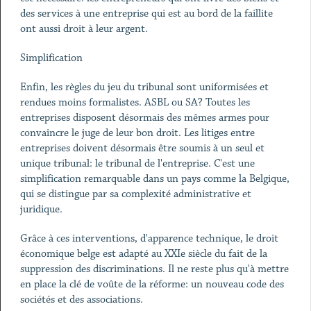
des services à une entreprise qui est au bord de la faillite
ont aussi droit à leur argent.
Simplification
Enfin, les règles du jeu du tribunal sont uniformisées et
rendues moins formalistes. ASBL ou SA? Toutes les
entreprises disposent désormais des mêmes armes pour
convaincre le juge de leur bon droit. Les litiges entre
entreprises doivent désormais être soumis à un seul et
unique tribunal: le tribunal de l'entreprise. C'est une
simplification remarquable dans un pays comme la Belgique,
qui se distingue par sa complexité administrative et
juridique.
Grâce à ces interventions, d'apparence technique, le droit
économique belge est adapté au XXIe siècle du fait de la
suppression des discriminations. Il ne reste plus qu'à mettre
en place la clé de voûte de la réforme: un nouveau code des
sociétés et des associations.