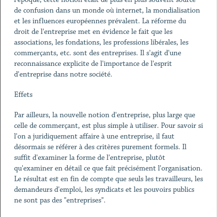
de confusion dans un monde où internet, la mondialisation
et les influences européennes prévalent. La réforme du
droit de l'entreprise met en évidence le fait que les
associations, les fondations, les professions libérales, les
commerçants, etc. sont des entreprises. Il s'agit d'une
reconnaissance explicite de l'importance de l'esprit
d'entreprise dans notre société.
Effets
Par ailleurs, la nouvelle notion d'entreprise, plus large que
celle de commerçant, est plus simple à utiliser. Pour savoir si
l'on a juridiquement affaire à une entreprise, il faut
désormais se référer à des critères purement formels. Il
suffit d'examiner la forme de l'entreprise, plutôt
qu'examiner en détail ce que fait précisément l'organisation.
Le résultat est en fin de compte que seuls les travailleurs, les
demandeurs d'emploi, les syndicats et les pouvoirs publics
ne sont pas des "entreprises".