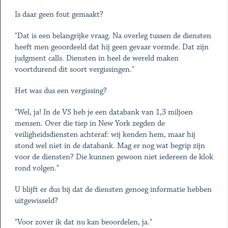
Is daar geen fout gemaakt?
"Dat is een belangrijke vraag. Na overleg tussen de diensten
heeft men geoordeeld dat hij geen gevaar vormde. Dat zijn
judgment calls. Diensten in heel de wereld maken
voortdurend dit soort vergissingen."
Het was dus een vergissing?
"Wel, ja! In de VS heb je een databank van 1,3 miljoen
mensen. Over die tiep in New York zegden de
veiligheidsdiensten achteraf: wij kenden hem, maar hij
stond wel niet in de databank. Mag er nog wat begrip zijn
voor de diensten? Die kunnen gewoon niet iedereen de klok
rond volgen."
U blijft er dus bij dat de diensten genoeg informatie hebben
uitgewisseld?
"Voor zover ik dat nu kan beoordelen, ja."