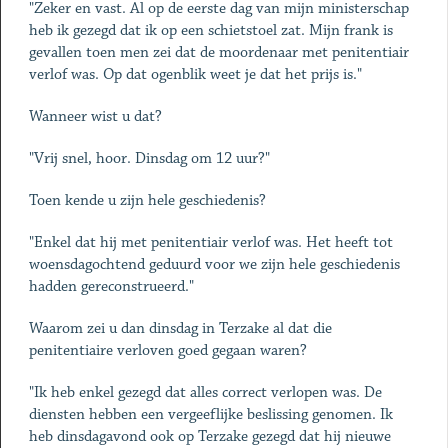
"Zeker en vast. Al op de eerste dag van mijn ministerschap
heb ik gezegd dat ik op een schietstoel zat. Mijn frank is
gevallen toen men zei dat de moordenaar met penitentiair
verlof was. Op dat ogenblik weet je dat het prijs is."
Wanneer wist u dat?
"Vrij snel, hoor. Dinsdag om 12 uur?"
Toen kende u zijn hele geschiedenis?
"Enkel dat hij met penitentiair verlof was. Het heeft tot
woensdagochtend geduurd voor we zijn hele geschiedenis
hadden gereconstrueerd."
Waarom zei u dan dinsdag in Terzake al dat die
penitentiaire verloven goed gegaan waren?
"Ik heb enkel gezegd dat alles correct verlopen was. De
diensten hebben een vergeeflijke beslissing genomen. Ik
heb dinsdagavond ook op Terzake gezegd dat hij nieuwe