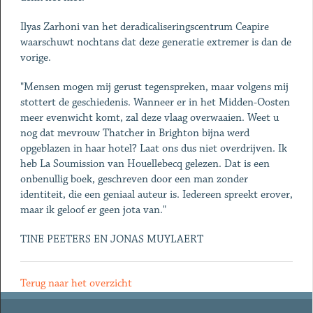
Ilyas Zarhoni van het deradicaliseringscentrum Ceapire
waarschuwt nochtans dat deze generatie extremer is dan de
vorige.
"Mensen mogen mij gerust tegenspreken, maar volgens mij
stottert de geschiedenis. Wanneer er in het Midden-Oosten
meer evenwicht komt, zal deze vlaag overwaaien. Weet u
nog dat mevrouw Thatcher in Brighton bijna werd
opgeblazen in haar hotel? Laat ons dus niet overdrijven. Ik
heb La Soumission van Houellebecq gelezen. Dat is een
onbenullig boek, geschreven door een man zonder
identiteit, die een geniaal auteur is. Iedereen spreekt erover,
maar ik geloof er geen jota van."
TINE PEETERS EN JONAS MUYLAERT
Terug naar het overzicht