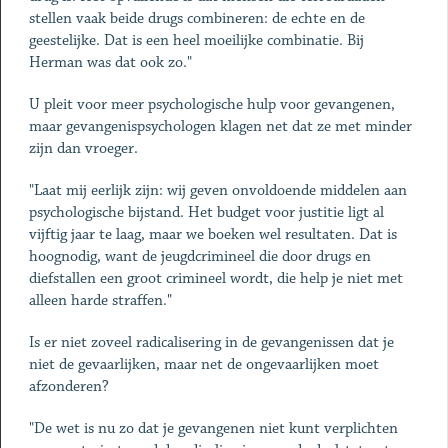
stellen vaak beide drugs combineren: de echte en de
geestelijke. Dat is een heel moeilijke combinatie. Bij
Herman was dat ook zo."
U pleit voor meer psychologische hulp voor gevangenen,
maar gevangenispsychologen klagen net dat ze met minder
zijn dan vroeger.
"Laat mij eerlijk zijn: wij geven onvoldoende middelen aan
psychologische bijstand. Het budget voor justitie ligt al
vijftig jaar te laag, maar we boeken wel resultaten. Dat is
hoognodig, want de jeugdcrimineel die door drugs en
diefstallen een groot crimineel wordt, die help je niet met
alleen harde straffen."
Is er niet zoveel radicalisering in de gevangenissen dat je
niet de gevaarlijken, maar net de ongevaarlijken moet
afzonderen?
"De wet is nu zo dat je gevangenen niet kunt verplichten