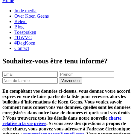
Home
In de media
Over Koen Geens
Beleid
Blog
Toespraken
#DWVG
#DagKoen
Contact
Souhaitez-vous être tenu informé?
En complétant vos données ci-dessus, vous donnez votre accord
exprès en vue de faire partie de la liste pour recevrez alors les
bulletins d’informations de Koen Geens. Vous voulez savoir
comment nous conservons vos données, quelles sont les données
enregistrées dans notre base de données et quels sont vos droits
? Vous trouverez tous les détails dans notre nouvelle
charte
relative à la vie privée
. Si vous avez des questions à propos de
cette charte, vous pouvez vous adresser à l’adresse électronique