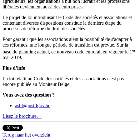
agriculteurs, les organisations à but non lucratif et les professions
libérales deviennent aussi des entreprises.
Le projet de loi introduisant le Code des sociétés et associations et
contenant diverses dispositions constitue la dernière étape du
processus de réforme du droit des sociétés.
Pour garantir que les associations aient la possibilité de s'adapter à
ces réformes, une longue période de transition est prévue. Sur la
er
base du planning actuel, ce nouveau code entrerait en vigueur le 1
mai 2019.
Plus d’info
La loi relatif au Code des sociétés et des associations n'est pas
encore publiée au Moniteur Belge.
Vous avez des question ?
asbl@just.fgov.be
Lisez le brochure. »
Terug naar het overzicht