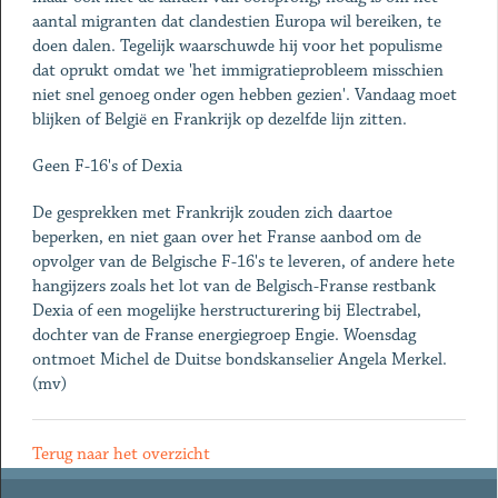
aantal migranten dat clandestien Europa wil bereiken, te
doen dalen. Tegelijk waarschuwde hij voor het populisme
dat oprukt omdat we 'het immigratieprobleem misschien
niet snel genoeg onder ogen hebben gezien'. Vandaag moet
blijken of België en Frankrijk op dezelfde lijn zitten.
Geen F-16's of Dexia
De gesprekken met Frankrijk zouden zich daartoe
beperken, en niet gaan over het Franse aanbod om de
opvolger van de Belgische F-16's te leveren, of andere hete
hangijzers zoals het lot van de Belgisch-Franse restbank
Dexia of een mogelijke herstructurering bij Electrabel,
dochter van de Franse energiegroep Engie. Woensdag
ontmoet Michel de Duitse bondskanselier Angela Merkel.
(mv)
Terug naar het overzicht