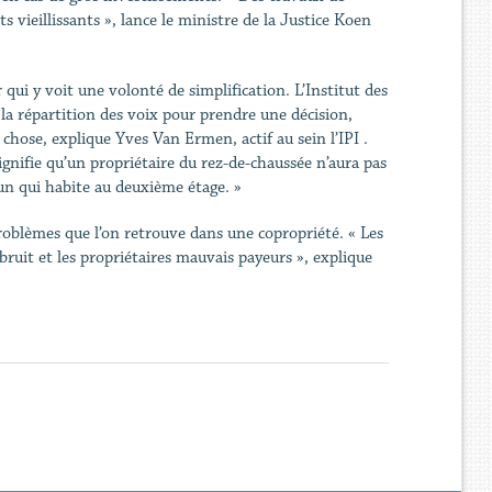
vieillissants », lance le ministre de la Justice Koen
qui y voit une volonté de simplification. L’Institut des
 la répartition des voix pour prendre une décision,
 chose, explique Yves Van Ermen, actif au sein l’IPI .
ignifie qu’un propriétaire du rez-de-chaussée n’aura pas
un qui habite au deuxième étage. »
oblèmes que l’on retrouve dans une copropriété. « Les
bruit et les propriétaires mauvais payeurs », explique