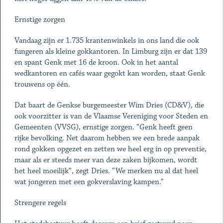
Ernstige zorgen
Vandaag zijn er 1.735 krantenwinkels in ons land die ook
fungeren als kleine gokkantoren. In Limburg zijn er dat 139
en spant Genk met 16 de kroon. Ook in het aantal
wedkantoren en cafés waar gegokt kan worden, staat Genk
trouwens op één.
Dat baart de Genkse burgemeester Wim Dries (CD&V), die
ook voorzitter is van de Vlaamse Vereniging voor Steden en
Gemeenten (VVSG), ernstige zorgen. “Genk heeft geen
rijke bevolking. Net daarom hebben we een brede aanpak
rond gokken opgezet en zetten we heel erg in op preventie,
maar als er steeds meer van deze zaken bijkomen, wordt
het heel moeilijk”, zegt Dries. “We merken nu al dat heel
wat jongeren met een gokverslaving kampen.”
Strengere regels