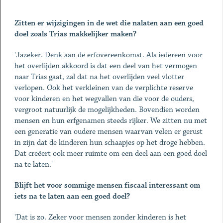
Zitten er wijzigingen in de wet die nalaten aan een goed
doel zoals Trias makkelijker maken?
'Jazeker. Denk aan de erfovereenkomst. Als iedereen voor
het overlijden akkoord is dat een deel van het vermogen
naar Trias gaat, zal dat na het overlijden veel vlotter
verlopen. Ook het verkleinen van de verplichte reserve
voor kinderen en het wegvallen van die voor de ouders,
vergroot natuurlijk de mogelijkheden. Bovendien worden
mensen en hun erfgenamen steeds rijker. We zitten nu met
een generatie van oudere mensen waarvan velen er gerust
in zijn dat de kinderen hun schaapjes op het droge hebben.
Dat creëert ook meer ruimte om een deel aan een goed doel
na te laten.'
Blijft het voor sommige mensen fiscaal interessant om
iets na te laten aan een goed doel?
'Dat is zo. Zeker voor mensen zonder kinderen is het