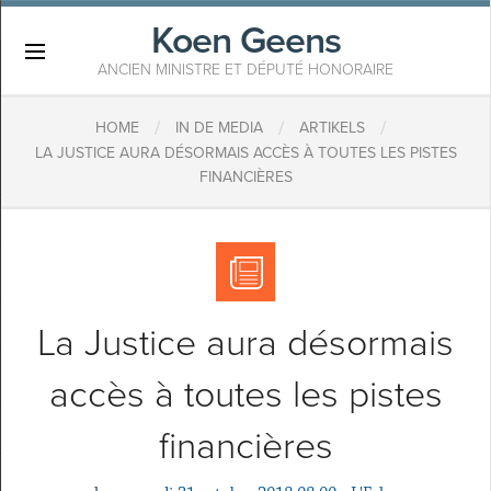
Koen Geens
×
ANCIEN MINISTRE ET DÉPUTÉ HONORAIRE
/
/
/
HOME
IN DE MEDIA
ARTIKELS
LA JUSTICE AURA DÉSORMAIS ACCÈS À TOUTES LES PISTES
FINANCIÈRES
La Justice aura désormais
accès à toutes les pistes
financières