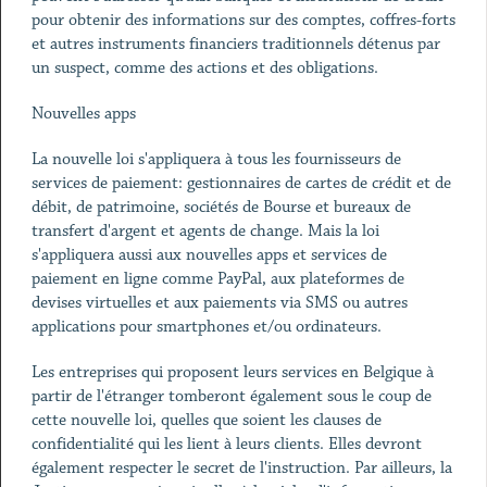
pour obtenir des informations sur des comptes, coffres-forts
et autres instruments financiers traditionnels détenus par
un suspect, comme des actions et des obligations.
Nouvelles apps
La nouvelle loi s'appliquera à tous les fournisseurs de
services de paiement: gestionnaires de cartes de crédit et de
débit, de patrimoine, sociétés de Bourse et bureaux de
transfert d'argent et agents de change. Mais la loi
s'appliquera aussi aux nouvelles apps et services de
paiement en ligne comme PayPal, aux plateformes de
devises virtuelles et aux paiements via SMS ou autres
applications pour smartphones et/ou ordinateurs.
Les entreprises qui proposent leurs services en Belgique à
partir de l'étranger tomberont également sous le coup de
cette nouvelle loi, quelles que soient les clauses de
confidentialité qui les lient à leurs clients. Elles devront
également respecter le secret de l'instruction. Par ailleurs, la