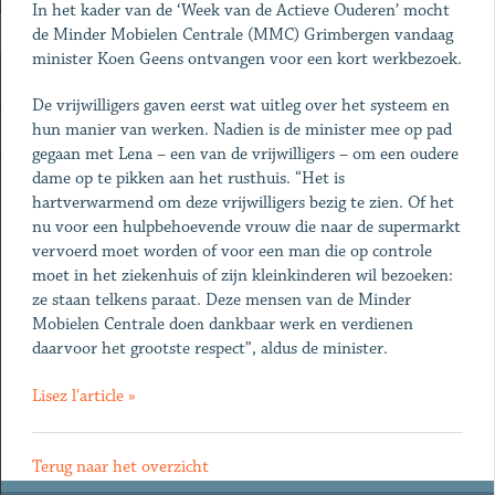
In het kader van de ‘Week van de Actieve Ouderen’ mocht
de Minder Mobielen Centrale (MMC) Grimbergen vandaag
minister Koen Geens ontvangen voor een kort werkbezoek.
De vrijwilligers gaven eerst wat uitleg over het systeem en
hun manier van werken. Nadien is de minister mee op pad
gegaan met Lena – een van de vrijwilligers – om een oudere
dame op te pikken aan het rusthuis. “Het is
hartverwarmend om deze vrijwilligers bezig te zien. Of het
nu voor een hulpbehoevende vrouw die naar de supermarkt
vervoerd moet worden of voor een man die op controle
moet in het ziekenhuis of zijn kleinkinderen wil bezoeken:
ze staan telkens paraat. Deze mensen van de Minder
Mobielen Centrale doen dankbaar werk en verdienen
daarvoor het grootste respect”, aldus de minister.
Lisez l'article »
Terug naar het overzicht