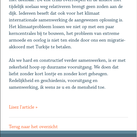
tijdelijk soelaas weg relativeren brengt geen zoden aan de
dijk. Iedereen beseft dat ook voor het klimaat
internationale samenwerking de aangewezen oplossing is.
Het klimaatprobleem lossen we niet op met een paar
kerncentrales bij te bouwen, het probleem van extreme
armoede en oorlog is niet ten einde door ons een migratie-
akkoord met Turkije te betalen.
Als we hard en constructief verder samenwerken, is er met
zekerheid hoop op duurzame vooruitgang. We doen dat
liefst zonder kort lontje en zonder kort geheugen.
Redelijkheid en geschiedenis, vooruitgang en
samenwerking, ik wens ze u en de mensheid toe.
Lisez l'article »
Terug naar het overzicht