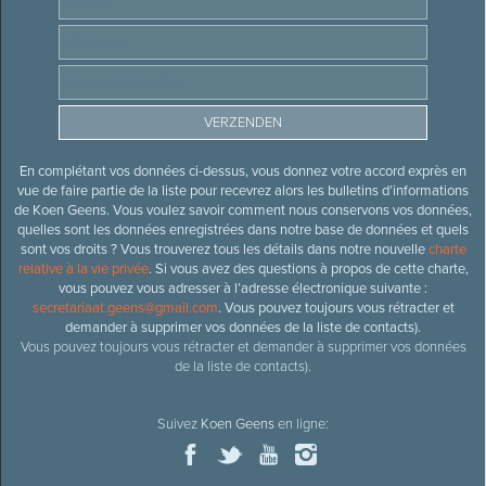
En complétant vos données ci-dessus, vous donnez votre accord exprès en
vue de faire partie de la liste pour recevrez alors les bulletins d’informations
de Koen Geens. Vous voulez savoir comment nous conservons vos données,
quelles sont les données enregistrées dans notre base de données et quels
sont vos droits ? Vous trouverez tous les détails dans notre nouvelle
charte
relative à la vie privée
. Si vous avez des questions à propos de cette charte,
vous pouvez vous adresser à l’adresse électronique suivante :
secretariaat.geens@gmail.com
. Vous pouvez toujours vous rétracter et
demander à supprimer vos données de la liste de contacts).
Vous pouvez toujours vous rétracter et demander à supprimer vos données
de la liste de contacts).
Suivez
Koen Geens
en ligne: