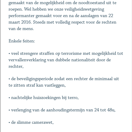
gemaakt van de mogelijkheid om de noodtoestand uit te
roepen. Wel hebben we onze veiligheidswetgeving
performanter gemaakt voor en na de aanslagen van 22
maart 2016. Steeds met volledig respect voor de rechten
van de mens.
Enkele feiten:
• veel strengere straffen op terrorisme met mogelijkheid tot
vervallenverklaring van dubbele nationaliteit door de
rechter,
• de beveiligingsperiode zodat een rechter de minimaal uit
te zitten straf kan vastleggen,
• nachtelijke huiszoekingen bij terro,
• verlenging van de aanhoudingstermijn van 24 tot 48u,
• de slimme camerawet,