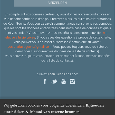
En complétant vos données ci-dessus, vous donnez votre accord exprès en
vue de faire partie de la liste pour recevrez alors les bulletins d’informations
de Koen Geens. Vous voulez savoir comment nous conservons vos données,
quelles sont les données enregistrées dans notre base de données et quels
sont vos droits ? Vous trouverez tous les détails dans notre nouvelle
charte
relative à la vie privée
. Si vous avez des questions à propos de cette charte,
vous pouvez vous adresser à l’adresse électronique suivante :
secretariaat.geens@gmail.com
. Vous pouvez toujours vous rétracter et
demander à supprimer vos données de la liste de contacts).
Vous pouvez toujours vous rétracter et demander à supprimer vos données
de la liste de contacts).
Suivez
Koen Geens
en ligne:
Wij gebruiken cookies voor volgende doeleinden:
Bijhouden
© 2026
Ancien ministre et député honoraire
Koen Geens
· Alle
statistieken & Inhoud van externe bronnen
.
rechten voorbehouden ·
Cookies wijzigen