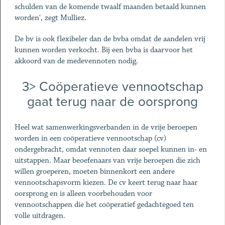
schulden van de komende twaalf maanden betaald kunnen
worden', zegt Mulliez.
De bv is ook flexibeler dan de bvba omdat de aandelen vrij
kunnen worden verkocht. Bij een bvba is daarvoor het
akkoord van de medevennoten nodig.
3> Coöperatieve vennootschap
gaat terug naar de oorsprong
Heel wat samenwerkingsverbanden in de vrije beroepen
worden in een coöperatieve vennootschap (cv)
ondergebracht, omdat vennoten daar soepel kunnen in- en
uitstappen. Maar beoefenaars van vrije beroepen die zich
willen groeperen, moeten binnenkort een andere
vennootschapsvorm kiezen. De cv keert terug naar haar
oorsprong en is alleen voorbehouden voor
vennootschappen die het coöperatief gedachtegoed ten
volle uitdragen.