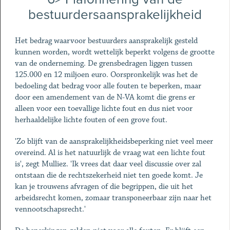
bestuurdersaansprakelijkheid
Het bedrag waarvoor bestuurders aansprakelijk gesteld
kunnen worden, wordt wettelijk beperkt volgens de grootte
van de onderneming. De grensbedragen liggen tussen
125.000 en 12 miljoen euro. Oorspronkelijk was het de
bedoeling dat bedrag voor alle fouten te beperken, maar
door een amendement van de N-VA komt die grens er
alleen voor een toevallige lichte fout en dus niet voor
herhaaldelijke lichte fouten of een grove fout.
'Zo blijft van de aansprakelijkheidsbeperking niet veel meer
overeind. Al is het natuurlijk de vraag wat een lichte fout
is', zegt Mulliez. 'Ik vrees dat daar veel discussie over zal
ontstaan die de rechtszekerheid niet ten goede komt. Je
kan je trouwens afvragen of die begrippen, die uit het
arbeidsrecht komen, zomaar transponeerbaar zijn naar het
vennootschapsrecht.'