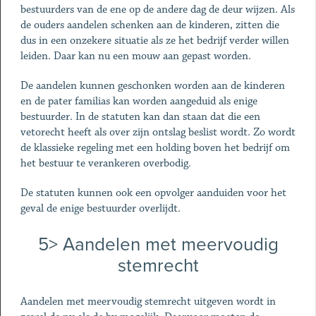
bestuurders van de ene op de andere dag de deur wijzen. Als
de ouders aandelen schenken aan de kinderen, zitten die
dus in een onzekere situatie als ze het bedrijf verder willen
leiden. Daar kan nu een mouw aan gepast worden.
De aandelen kunnen geschonken worden aan de kinderen
en de pater familias kan worden aangeduid als enige
bestuurder. In de statuten kan dan staan dat die een
vetorecht heeft als over zijn ontslag beslist wordt. Zo wordt
de klassieke regeling met een holding boven het bedrijf om
het bestuur te verankeren overbodig.
De statuten kunnen ook een opvolger aanduiden voor het
geval de enige bestuurder overlijdt.
5> Aandelen met meervoudig
stemrecht
Aandelen met meervoudig stemrecht uitgeven wordt in