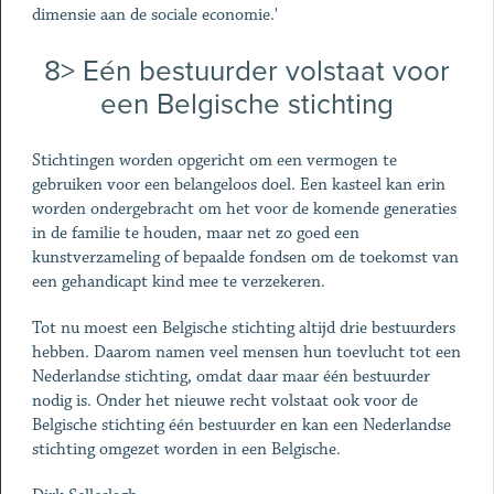
dimensie aan de sociale economie.'
8> Eén bestuurder volstaat voor
een Belgische stichting
Stichtingen worden opgericht om een vermogen te
gebruiken voor een belangeloos doel. Een kasteel kan erin
worden ondergebracht om het voor de komende generaties
in de familie te houden, maar net zo goed een
kunstverzameling of bepaalde fondsen om de toekomst van
een gehandicapt kind mee te verzekeren.
Tot nu moest een Belgische stichting altijd drie bestuurders
hebben. Daarom namen veel mensen hun toevlucht tot een
Nederlandse stichting, omdat daar maar één bestuurder
nodig is. Onder het nieuwe recht volstaat ook voor de
Belgische stichting één bestuurder en kan een Nederlandse
stichting omgezet worden in een Belgische.