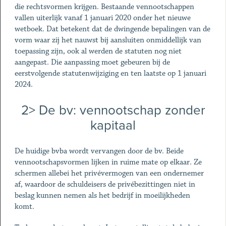
die rechtsvormen krijgen. Bestaande vennootschappen
vallen uiterlijk vanaf 1 januari 2020 onder het nieuwe
wetboek. Dat betekent dat de dwingende bepalingen van de
vorm waar zij het nauwst bij aansluiten onmiddellijk van
toepassing zijn, ook al werden de statuten nog niet
aangepast. Die aanpassing moet gebeuren bij de
eerstvolgende statutenwijziging en ten laatste op 1 januari
2024.
2> De bv: vennootschap zonder
kapitaal
De huidige bvba wordt vervangen door de bv. Beide
vennootschapsvormen lijken in ruime mate op elkaar. Ze
schermen allebei het privévermogen van een ondernemer
af, waardoor de schuldeisers de privébezittingen niet in
beslag kunnen nemen als het bedrijf in moeilijkheden
komt.