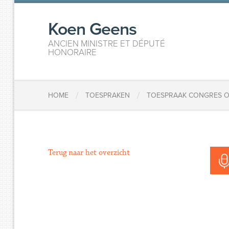
Koen Geens
ANCIEN MINISTRE ET DÉPUTÉ
HONORAIRE
/
/
HOME
TOESPRAKEN
TOESPRAAK CONGRES ON
Terug naar het overzicht