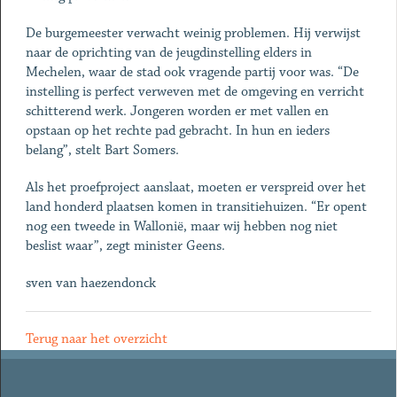
De burgemeester verwacht weinig problemen. Hij verwijst
naar de oprichting van de jeugdinstelling elders in
Mechelen, waar de stad ook vragende partij voor was. “De
instelling is perfect verweven met de omgeving en verricht
schitterend werk. Jongeren worden er met vallen en
opstaan op het rechte pad gebracht. In hun en ieders
belang”, stelt Bart Somers.
Als het proefproject aanslaat, moeten er verspreid over het
land honderd plaatsen komen in transitiehuizen. “Er opent
nog een tweede in Wallonië, maar wij hebben nog niet
beslist waar”, zegt minister Geens.
sven van haezendonck
Terug naar het overzicht