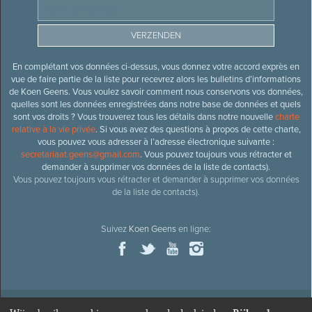
En complétant vos données ci-dessus, vous donnez votre accord exprès en
vue de faire partie de la liste pour recevrez alors les bulletins d’informations
de Koen Geens. Vous voulez savoir comment nous conservons vos données,
quelles sont les données enregistrées dans notre base de données et quels
sont vos droits ? Vous trouverez tous les détails dans notre nouvelle
charte
relative à la vie privée
. Si vous avez des questions à propos de cette charte,
vous pouvez vous adresser à l’adresse électronique suivante :
secretariaat.geens@gmail.com
. Vous pouvez toujours vous rétracter et
demander à supprimer vos données de la liste de contacts).
Vous pouvez toujours vous rétracter et demander à supprimer vos données
de la liste de contacts).
Suivez
Koen Geens
en ligne: