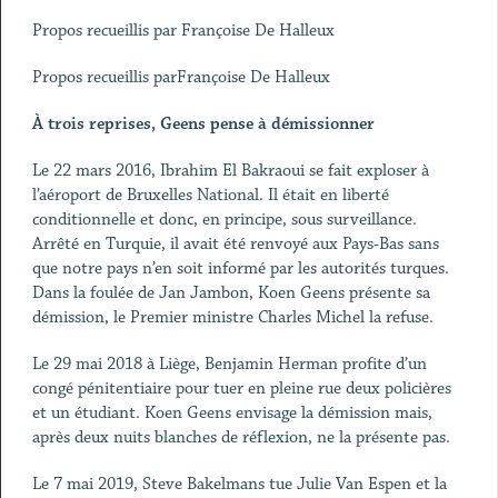
Propos recueillis par Françoise De Halleux
Propos recueillis parFrançoise De Halleux
À trois reprises, Geens pense à démissionner
Le 22 mars 2016, Ibrahim El Bakraoui se fait exploser à
l’aéroport de Bruxelles National. Il était en liberté
conditionnelle et donc, en principe, sous surveillance.
Arrêté en Turquie, il avait été renvoyé aux Pays-Bas sans
que notre pays n’en soit informé par les autorités turques.
Dans la foulée de Jan Jambon, Koen Geens présente sa
démission, le Premier ministre Charles Michel la refuse.
Le 29 mai 2018 à Liège, Benjamin Herman profite d’un
congé pénitentiaire pour tuer en pleine rue deux policières
et un étudiant. Koen Geens envisage la démission mais,
après deux nuits blanches de réflexion, ne la présente pas.
Le 7 mai 2019, Steve Bakelmans tue Julie Van Espen et la