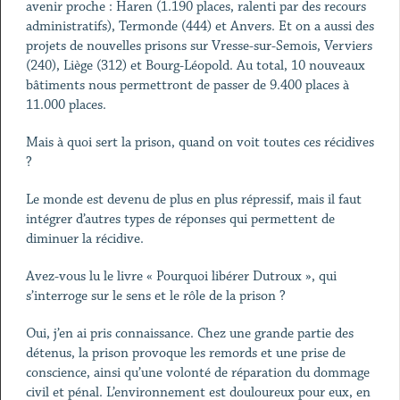
avenir proche : Haren (1.190 places, ralenti par des recours
administratifs), Termonde (444) et Anvers. Et on a aussi des
projets de nouvelles prisons sur Vresse-sur-Semois, Verviers
(240), Liège (312) et Bourg-Léopold. Au total, 10 nouveaux
bâtiments nous permettront de passer de 9.400 places à
11.000 places.
Mais à quoi sert la prison, quand on voit toutes ces récidives
?
Le monde est devenu de plus en plus répressif, mais il faut
intégrer d’autres types de réponses qui permettent de
diminuer la récidive.
Avez-vous lu le livre « Pourquoi libérer Dutroux », qui
s’interroge sur le sens et le rôle de la prison ?
Oui, j’en ai pris connaissance. Chez une grande partie des
détenus, la prison provoque les remords et une prise de
conscience, ainsi qu’une volonté de réparation du dommage
civil et pénal. L’environnement est douloureux pour eux, en