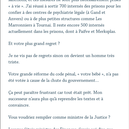
« à vie ». J’ai réussi à sortir 700 internés des prisons pour les
confier à des centres de psychiatrie légale (à Gand et
Anvers) ou à de plus petites structures comme Les
Marronniers à Tournai. Il reste encore 500 internés
actuellement dans les prisons, dont à Paifve et Merksplas.
Et votre plus grand regret ?
Je ne vis pas de regrets sinon on devient un homme très
triste.
Votre grande réforme du code pénal, « votre bébé », n’a pas
été votée à cause de la chute du gouvernement…
Ça peut paraître frustrant car tout était prêt. Mon
successeur n’aura plus qu’à reprendre les textes et à
convaincre.
Vous voudriez rempiler comme ministre de la Justice ?