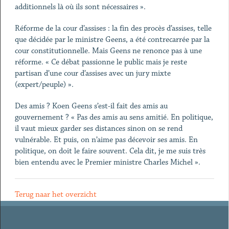
additionnels là où ils sont nécessaires ».
Réforme de la cour d’assises : la fin des procès d’assises, telle
que décidée par le ministre Geens, a été contrecarrée par la
cour constitutionnelle. Mais Geens ne renonce pas à une
réforme. « Ce débat passionne le public mais je reste
partisan d’une cour d’assises avec un jury mixte
(expert/peuple) ».
Des amis ? Koen Geens s’est-il fait des amis au
gouvernement ? « Pas des amis au sens amitié. En politique,
il vaut mieux garder ses distances sinon on se rend
vulnérable. Et puis, on n’aime pas décevoir ses amis. En
politique, on doit le faire souvent. Cela dit, je me suis très
bien entendu avec le Premier ministre Charles Michel ».
Terug naar het overzicht